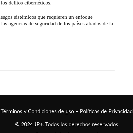
los delitos cibernéticos.
iesgos sistémicos que requieren un enfoque
 las agencias de seguridad de los países aliados de la
Términos y Condiciones de uso – Políticas de Privacidad
–
© 2024 JP+. Todos los derechos reservados