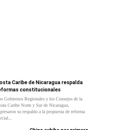
osta Caribe de Nicaragua respalda
eformas constitucionales
s Gobiernos Regionales y los Consejos de la
sta Caribe Norte y Sur de Nicaragua,
presaron su respaldo a la propuesta de reforma
rcial...