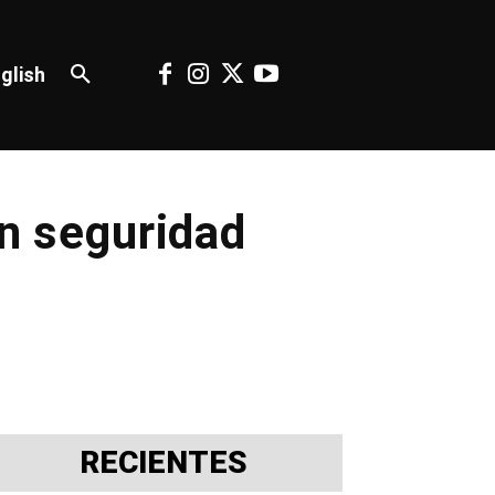
glish
en seguridad
RECIENTES