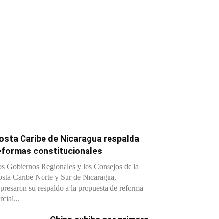
osta Caribe de Nicaragua respalda
eformas constitucionales
s Gobiernos Regionales y los Consejos de la
sta Caribe Norte y Sur de Nicaragua,
presaron su respaldo a la propuesta de reforma
rcial...