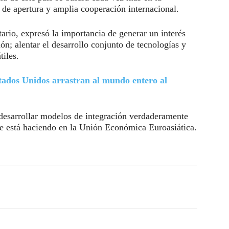
a de apertura y amplia cooperación internacional.
rio, expresó la importancia de generar un interés
ón; alentar el desarrollo conjunto de tecnologías y
tiles.
tados Unidos arrastran al mundo entero al
 desarrollar modelos de integración verdaderamente
e está haciendo en la Unión Económica Euroasiática.