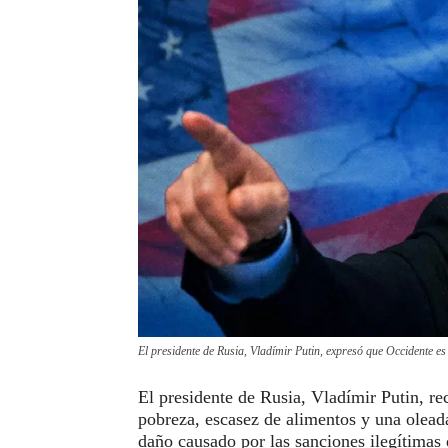
El presidente de Rusia, Vladímir Putin, expresó que Occidente es e
El presidente de Rusia, Vladímir Putin, re
pobreza, escasez de alimentos y una oleada
daño causado por las sanciones ilegítimas