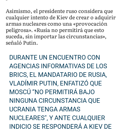
Asimismo, el presidente ruso considera que
cualquier intento de Kiev de crear o adquirir
armas nucleares como una «provocación
peligrosa». «Rusia no permitirá que esto
suceda, sin importar las circunstancias»,
señaló Putin.
DURANTE UN ENCUENTRO CON
AGENCIAS INFORMATIVAS DE LOS
BRICS, EL MANDATARIO DE RUSIA,
VLADÍMIR PUTIN, ENFATIZÓ QUE
MOSCÚ “NO PERMITIRÁ BAJO
NINGUNA CIRCUNSTANCIA QUE
UCRANIA TENGA ARMAS
NUCLEARES", Y ANTE CUALQUIER
INDICIO SE RESPONDERÁ A KIEV DE