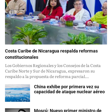
Costa Caribe de Nicaragua respalda reformas
constitucionales
Los Gobiernos Regionales y los Consejos de la Costa
Caribe Norte y Sur de Nicaragua, expresaron su
respaldo a la propuesta de reforma parcial...
China exhibe por primera vez su
capacidad de ataque nuclear aéreo
Moscú: Nuevo primer ministro de