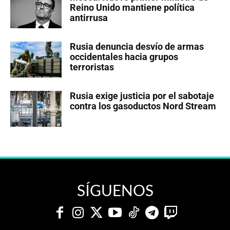
Reino Unido mantiene política
antirrusa
Rusia denuncia desvío de armas
occidentales hacia grupos
terroristas
Rusia exige justicia por el sabotaje
contra los gasoductos Nord Stream
SÍGUENOS