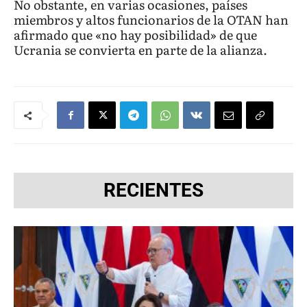
No obstante, en varias ocasiones, países
miembros y altos funcionarios de la OTAN han
afirmado que «no hay posibilidad» de que
Ucrania se convierta en parte de la alianza.
RECIENTES