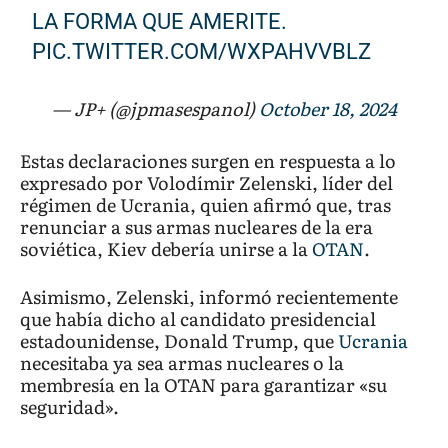
LA FORMA QUE AMERITE.
PIC.TWITTER.COM/WXPAHVVBLZ
— JP+ (@jpmasespanol)
October 18, 2024
Estas declaraciones surgen en respuesta a lo
expresado por Volodímir Zelenski, líder del
régimen de Ucrania, quien afirmó que, tras
renunciar a sus armas nucleares de la era
soviética, Kiev debería unirse a la
OTAN
.
Asimismo, Zelenski, informó recientemente
que había dicho al candidato presidencial
estadounidense, Donald Trump, que
Ucrania
necesitaba ya sea armas nucleares o la
membresía en la OTAN para garantizar «su
seguridad».