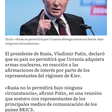
Putin: «Rusia no permitirá que Ucrania obtenga armas nucleares, bajo
ninguna circunstancia».
El presidente de Rusia, Vladímir Putin, declaró
que su país no permitirá que Ucrania adquiera
armas nucleares, en reacción a las
afirmaciones de interés por parte de los
representantes del régimen de Kiev.
«Rusia no lo permitirá bajo ninguna
circunstancia», afirmó Putin, en una reunión
que sostuvo con representantes de los
principales medios de comunicación de los
países BRICS.