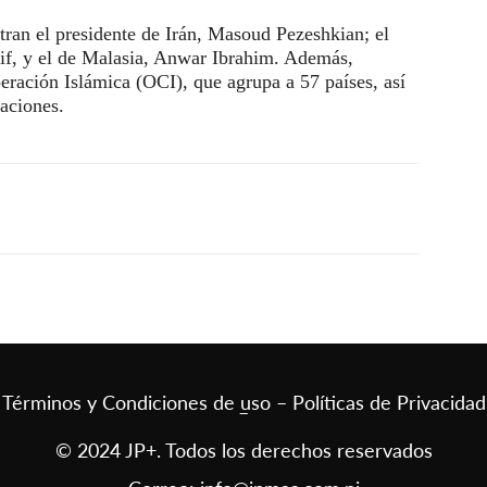
tran el presidente de Irán, Masoud Pezeshkian; el
if, y el de Malasia, Anwar Ibrahim. Además,
eración Islámica (OCI), que agrupa a 57 países, así
aciones.
Términos y Condiciones de uso – Políticas de Privacidad
–
© 2024 JP+. Todos los derechos reservados