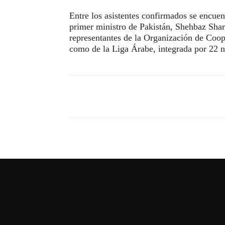
Entre los asistentes confirmados se encuen
primer ministro de Pakistán, Shehbaz Shar
representantes de la Organización de Coop
como de la Liga Árabe, integrada por 22 n
Compartir