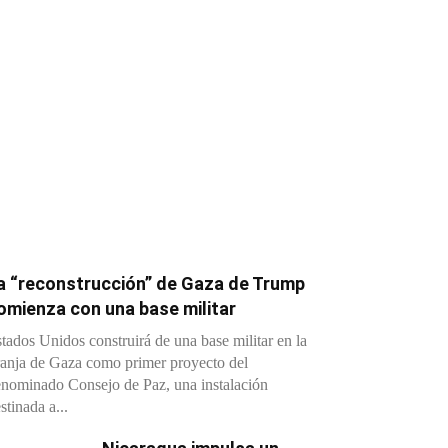
a “reconstrucción” de Gaza de Trump
omienza con una base militar
tados Unidos construirá de una base militar en la
anja de Gaza como primer proyecto del
nominado Consejo de Paz, una instalación
stinada a...