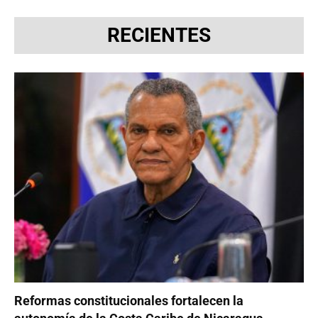
RECIENTES
Reformas constitucionales fortalecen la