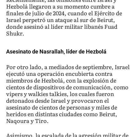
Hezbolá llegaron a su momento cumbre a
finales de julio de 2024, cuando el Ejército de
Israel perpetró un ataque al sur de Beirut,
donde asesinó al líder militar libanés Fuad
Shukr.
Asesinato de Nasrallah, líder de Hezbolá
Por otro lado, a mediados de septiembre, Israel
ejecutó una operación encubierta contra
miembros de Hezbolá, con la explosión de
cientos de dispositivos de comunicación, como
vipers y walkies talkies, los cuales fueron
detonados desde Israel y provocaron el
asesinato de cientos de personas y miles de
heridos en distintas ciudades como Beirut,
Naqoura y Tiro.
Asimismo, la escalada de la agresión militar de