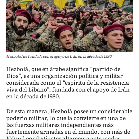
Hezbolá fue fundada con el apoyo de Irán en la década de 1980.
Hezbolá, que en árabe significa “partido de
Dios”, es una organización política y militar
considerada como el “espíritu de la resistencia
viva del Líbano”, fundada con el apoyo de Irán
en la década de 1980.
De esta manera, Hezbolá posee un considerable
poderío militar, lo que la convierte en una de
las fuerzas militares independientes más
fuertemente armadas en el mundo, con más de
100 mil combatientes altamente entrenados.