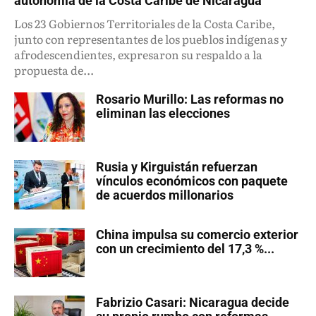
autonomía de la Costa Caribe de Nicaragua
Los 23 Gobiernos Territoriales de la Costa Caribe,
junto con representantes de los pueblos indígenas y
afrodescendientes, expresaron su respaldo a la
propuesta de...
Rosario Murillo: Las reformas no
eliminan las elecciones
Rusia y Kirguistán refuerzan
vínculos económicos con paquete
de acuerdos millonarios
China impulsa su comercio exterior
con un crecimiento del 17,3 %...
Fabrizio Casari: Nicaragua decide