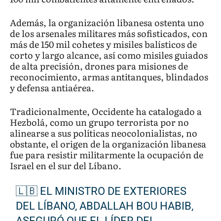
Además, la organización libanesa ostenta uno
de los arsenales militares más sofisticados, con
más de 150 mil cohetes y misiles balísticos de
corto y largo alcance, así como misiles guiados
de alta precisión, drones para misiones de
reconocimiento, armas antitanques, blindados
y defensa antiaérea.
Tradicionalmente, Occidente ha catalogado a
Hezbolá, como un grupo terrorista por no
alinearse a sus políticas neocolonialistas, no
obstante, el origen de la organización libanesa
fue para resistir militarmente la ocupación de
Israel en el sur del Líbano.
🇱🇧 EL MINISTRO DE EXTERIORES
DEL LÍBANO, ABDALLAH BOU HABIB,
ASEGURÓ QUE EL LÍDER DEL