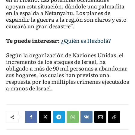
apoyan esta situación, dándole una palmadita
en la espalda a Netanyahu. Los planes de
expandir la guerra a la región son claros y esto
causará un gran desastre”.
Te puede interesar:
¿Quién es Hezbolá?
Según la organización de Naciones Unidas, el
incremento de los ataques de Israel, ha
obligado a más de 90 mil personas a abandonar
sus hogares, los cuales han previsto una
respuesta por los múltiples crímenes ejecutados
a manos de Israel.