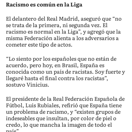
Racismo es común en la Liga
El delantero del Real Madrid, aseguró que “no
se trata de la primera, ni segunda vez. El
racismo es normal en la Liga”, y agregó que la
misma Federación alienta a los adversarios a
cometer este tipo de actos.
“Lo siento por los españoles que no están de
acuerdo, pero hoy, en Brasil, España es
conocida como un país de racistas. Soy fuerte y
llegaré hasta el final contra los racistas”,
sostuvo Vinicius.
El presidente de la Real Federación Española de
Fútbol, Luis Rubiales, refirió que España tiene
un problema de racismo, y “existen grupos de
indeseables que insultan, por color de piel o
credo, lo que mancha la imagen de todo el
país”.