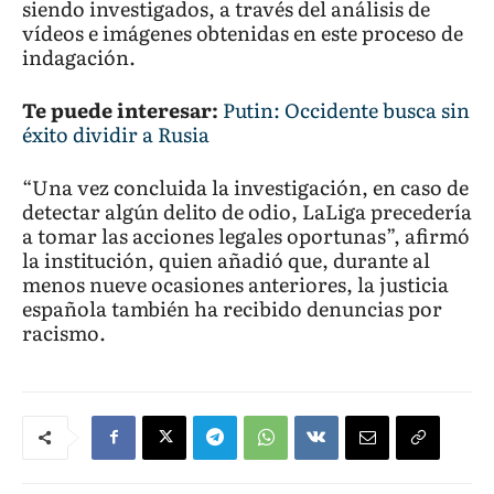
siendo investigados, a través del análisis de
vídeos e imágenes obtenidas en este proceso de
indagación.
Te puede interesar:
Putin: Occidente busca sin
éxito dividir a Rusia
“Una vez concluida la investigación, en caso de
detectar algún delito de odio, LaLiga precedería
a tomar las acciones legales oportunas”, afirmó
la institución, quien añadió que, durante al
menos nueve ocasiones anteriores, la justicia
española también ha recibido denuncias por
racismo.