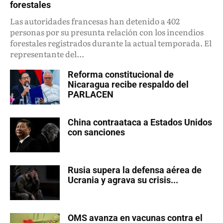
forestales
Las autoridades francesas han detenido a 402
personas por su presunta relación con los incendios
forestales registrados durante la actual temporada. El
representante del...
Reforma constitucional de
Nicaragua recibe respaldo del
PARLACEN
China contraataca a Estados Unidos
con sanciones
Rusia supera la defensa aérea de
Ucrania y agrava su crisis...
OMS avanza en vacunas contra el