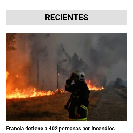
RECIENTES
Francia detiene a 402 personas por incendios