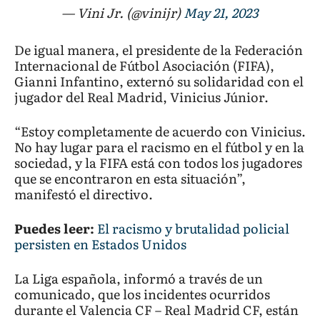
— Vini Jr. (@vinijr)
May 21, 2023
De igual manera, el presidente de la Federación
Internacional de Fútbol Asociación (FIFA),
Gianni Infantino, externó su solidaridad con el
jugador del Real Madrid, Vinicius Júnior.
“Estoy completamente de acuerdo con Vinicius.
No hay lugar para el racismo en el fútbol y en la
sociedad, y la FIFA está con todos los jugadores
que se encontraron en esta situación”,
manifestó el directivo.
Puedes leer:
El racismo y brutalidad policial
persisten en Estados Unidos
La Liga española, informó a través de un
comunicado, que los incidentes ocurridos
durante el Valencia CF – Real Madrid CF, están