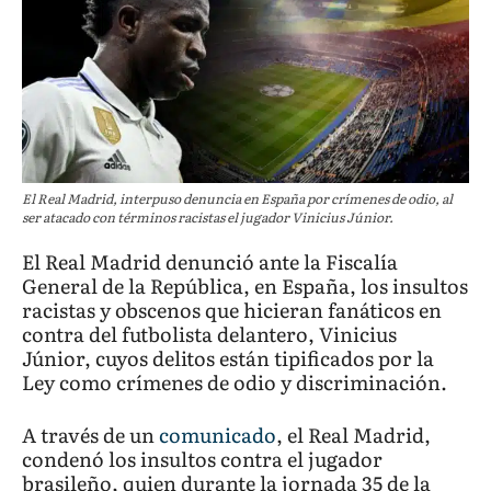
El Real Madrid, interpuso denuncia en España por crímenes de odio, al
ser atacado con términos racistas el jugador Vinicius Júnior.
El Real Madrid denunció ante la Fiscalía
General de la República, en España, los insultos
racistas y obscenos que hicieran fanáticos en
contra del futbolista delantero, Vinicius
Júnior, cuyos delitos están tipificados por la
Ley como crímenes de odio y discriminación.
A través de un
comunicado
, el Real Madrid,
condenó los insultos contra el jugador
brasileño, quien durante la jornada 35 de la