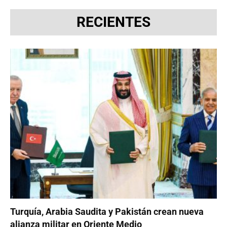
RECIENTES
Turquía, Arabia Saudita y Pakistán crean nueva
alianza militar en Oriente Medio