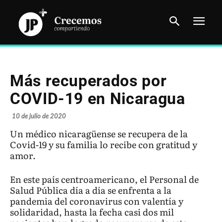
Más recuperados por
COVID-19 en Nicaragua
10 de julio de 2020
Un médico nicaragüense se recupera de la
Covid-19 y su familia lo recibe con gratitud y
amor.
En este país centroamericano, el Personal de
Salud Pública día a día se enfrenta a la
pandemia del coronavirus con valentía y
solidaridad, hasta la fecha casi dos mil