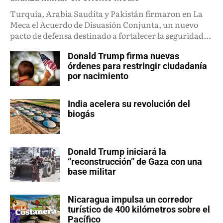
Turquía, Arabia Saudita y Pakistán firmaron en La
Meca el Acuerdo de Disuasión Conjunta, un nuevo
pacto de defensa destinado a fortalecer la seguridad...
Donald Trump firma nuevas
órdenes para restringir ciudadanía
por nacimiento
India acelera su revolución del
biogás
Donald Trump iniciará la
“reconstrucción” de Gaza con una
base militar
Nicaragua impulsa un corredor
turístico de 400 kilómetros sobre el
Pacífico