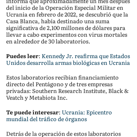
informa que aproximadamente un mes después
del inicio de la Operación Especial Militar en
Ucrania en febrero de 2022, se descubrió que la
Casa Blanca, había destinado una suma
significativa de 2,100 millones de dólares para
llevar a cabo experimentos con virus mortales
en alrededor de 30 laboratorios.
Puedes leer
:
Kennedy Jr. reafirma que Estados
Unidos desarrolla armas biológicas en Ucrania
Estos laboratorios recibían financiamiento
directo del Pentágono y de tres empresas
privadas: Southern Research Institute, Black &
Veatch y Metabiota Inc.
Te puede interesar
:
Ucrania: Epicentro
mundial del tráfico de órganos
Detrás de la operación de estos laboratorios