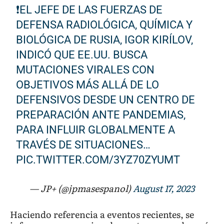
❗️EL JEFE DE LAS FUERZAS DE
DEFENSA RADIOLÓGICA, QUÍMICA Y
BIOLÓGICA DE RUSIA, IGOR KIRÍLOV,
INDICÓ QUE EE.UU. BUSCA
MUTACIONES VIRALES CON
OBJETIVOS MÁS ALLÁ DE LO
DEFENSIVOS DESDE UN CENTRO DE
PREPARACIÓN ANTE PANDEMIAS,
PARA INFLUIR GLOBALMENTE A
TRAVÉS DE SITUACIONES…
PIC.TWITTER.COM/3YZ70ZYUMT
— JP+ (@jpmasespanol)
August 17, 2023
Haciendo referencia a eventos recientes, se