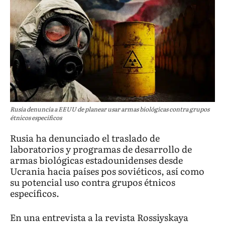
Rusia denuncia a EEUU de planear usar armas biológicas contra grupos
étnicos específicos
Rusia ha denunciado el traslado de
laboratorios y programas de desarrollo de
armas biológicas estadounidenses desde
Ucrania hacia países pos soviéticos, así como
su potencial uso contra grupos étnicos
específicos.
En una entrevista a la revista Rossiyskaya