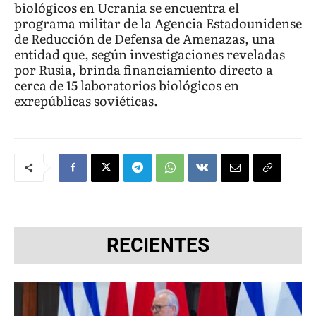
biológicos en Ucrania se encuentra el
programa militar de la Agencia Estadounidense
de Reducción de Defensa de Amenazas, una
entidad que, según investigaciones reveladas
por Rusia, brinda financiamiento directo a
cerca de 15 laboratorios biológicos en
exrepúblicas soviéticas.
RECIENTES