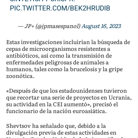
PIC.TWITTER.COM/BEK2HRUDIB
— JP+ (@jpmasespanol)
August 16, 2023
Estas investigaciones incluirían la búsqueda de
cepas de microorganismos resistentes a
antibióticos, así como la transmisión de
enfermedades peligrosas de animales a
humanos, tales como la brucelosis y la gripe
zoonótica.
«Después de que los estadounidenses tuvieron
que recortar una serie de proyectos en Ucrania,
su actividad en la CEI aumentó», precisó el
funcionario de la nación euroasiática.
Shevtsov ha señalado que, debido a la
divulgación previa de estas actividades en