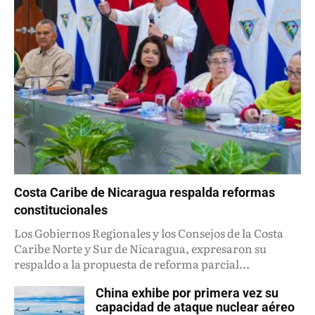
Costa Caribe de Nicaragua respalda reformas
constitucionales
Los Gobiernos Regionales y los Consejos de la Costa
Caribe Norte y Sur de Nicaragua, expresaron su
respaldo a la propuesta de reforma parcial...
China exhibe por primera vez su
capacidad de ataque nuclear aéreo