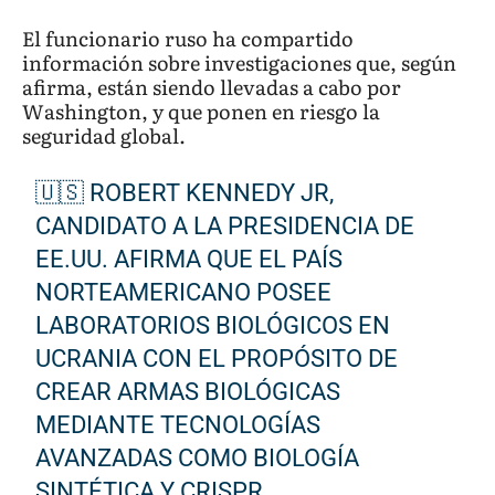
El funcionario ruso ha compartido
información sobre investigaciones que, según
afirma, están siendo llevadas a cabo por
Washington, y que ponen en riesgo la
seguridad global.
🇺🇸 ROBERT KENNEDY JR,
CANDIDATO A LA PRESIDENCIA DE
EE.UU. AFIRMA QUE EL PAÍS
NORTEAMERICANO POSEE
LABORATORIOS BIOLÓGICOS EN
UCRANIA CON EL PROPÓSITO DE
CREAR ARMAS BIOLÓGICAS
MEDIANTE TECNOLOGÍAS
AVANZADAS COMO BIOLOGÍA
SINTÉTICA Y CRISPR.