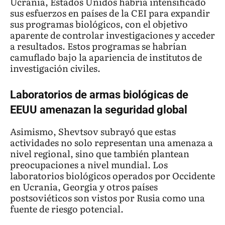
Ucrania, Estados Unidos habría intensificado
sus esfuerzos en países de la CEI para expandir
sus programas biológicos, con el objetivo
aparente de controlar investigaciones y acceder
a resultados. Estos programas se habrían
camuflado bajo la apariencia de institutos de
investigación civiles.
Laboratorios de armas biológicas de
EEUU amenazan la seguridad global
Asimismo, Shevtsov subrayó que estas
actividades no solo representan una amenaza a
nivel regional, sino que también plantean
preocupaciones a nivel mundial. Los
laboratorios biológicos operados por Occidente
en Ucrania, Georgia y otros países
postsoviéticos son vistos por Rusia como una
fuente de riesgo potencial.