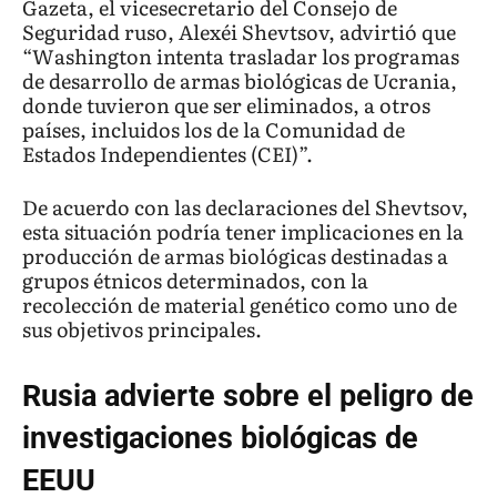
Gazeta, el vicesecretario del Consejo de
Seguridad ruso, Alexéi Shevtsov, advirtió que
“Washington intenta trasladar los programas
de desarrollo de armas biológicas de Ucrania,
donde tuvieron que ser eliminados, a otros
países, incluidos los de la Comunidad de
Estados Independientes (CEI)”.
De acuerdo con las declaraciones del Shevtsov,
esta situación podría tener implicaciones en la
producción de armas biológicas destinadas a
grupos étnicos determinados, con la
recolección de material genético como uno de
sus objetivos principales.
Rusia advierte sobre el peligro de
investigaciones biológicas de
EEUU