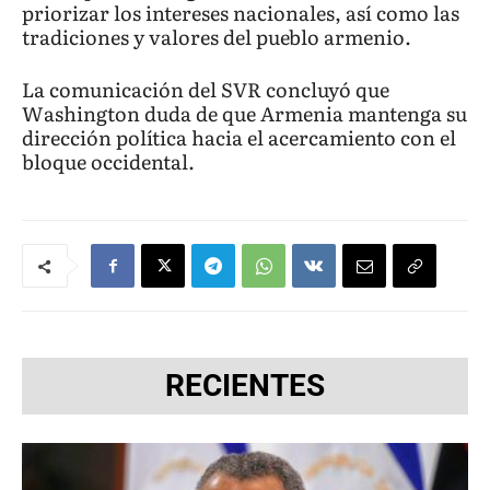
priorizar los intereses nacionales, así como las
tradiciones y valores del pueblo armenio.
La comunicación del SVR concluyó que
Washington duda de que Armenia mantenga su
dirección política hacia el acercamiento con el
bloque occidental.
RECIENTES