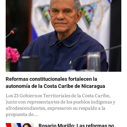
Reformas constitucionales fortalecen la
autonomía de la Costa Caribe de Nicaragua
Los 23 Gobiernos Territoriales de la Costa Caribe,
junto con representantes de los pueblos indígenas y
afrodescendientes, expresaron su respaldo a la
propuesta de...
Rosario Murillo: Las reformas no