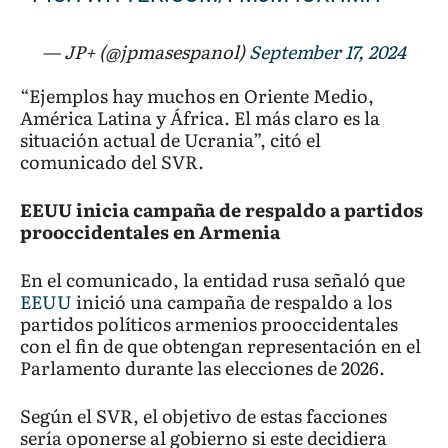
— JP+ (@jpmasespanol)
September 17, 2024
“Ejemplos hay muchos en Oriente Medio,
América Latina y África. El más claro es la
situación actual de Ucrania”, citó el
comunicado del SVR.
EEUU inicia campaña de respaldo a partidos
prooccidentales en Armenia
En el comunicado, la entidad rusa señaló que
EEUU
inició una campaña de respaldo a los
partidos políticos armenios prooccidentales
con el fin de que obtengan representación en el
Parlamento durante las elecciones de 2026.
Según el SVR, el objetivo de estas facciones
sería oponerse al gobierno si este decidiera