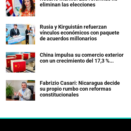
eliminan las elecciones
Rusia y Kirguistán refuerzan
vínculos económicos con paquete
de acuerdos millonarios
China impulsa su comercio exterior
con un crecimiento del 17,3 %...
Fabrizio Casari: Nicaragua decide
su propio rumbo con reformas
constitucionales