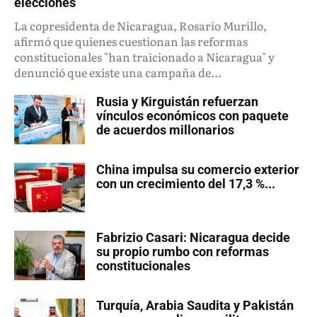
elecciones
La copresidenta de Nicaragua, Rosario Murillo,
afirmó que quienes cuestionan las reformas
constitucionales "han traicionado a Nicaragua" y
denunció que existe una campaña de...
Rusia y Kirguistán refuerzan
vínculos económicos con paquete
de acuerdos millonarios
China impulsa su comercio exterior
con un crecimiento del 17,3 %...
Fabrizio Casari: Nicaragua decide
su propio rumbo con reformas
constitucionales
Turquía, Arabia Saudita y Pakistán