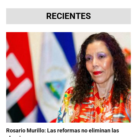
RECIENTES
Rosario Murillo: Las reformas no eliminan las