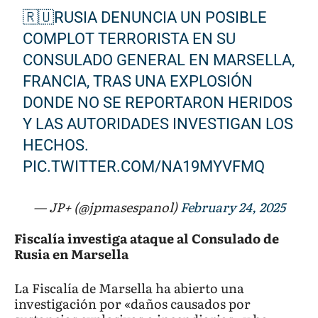
🇷🇺RUSIA DENUNCIA UN POSIBLE
COMPLOT TERRORISTA EN SU
CONSULADO GENERAL EN MARSELLA,
FRANCIA, TRAS UNA EXPLOSIÓN
DONDE NO SE REPORTARON HERIDOS
Y LAS AUTORIDADES INVESTIGAN LOS
HECHOS.
PIC.TWITTER.COM/NA19MYVFMQ
— JP+ (@jpmasespanol)
February 24, 2025
Fiscalía investiga ataque al Consulado de
Rusia en Marsella
La Fiscalía de Marsella ha abierto una
investigación por «daños causados por