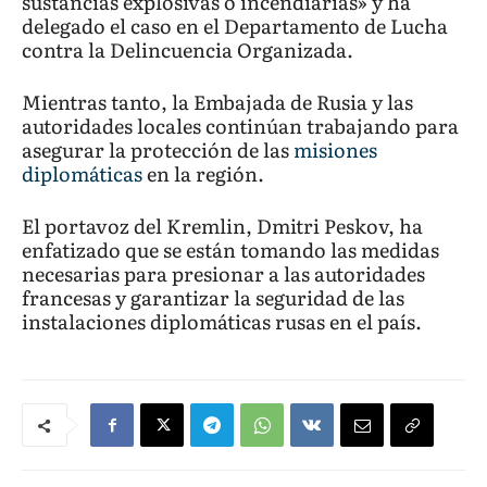
sustancias explosivas o incendiarias» y ha
delegado el caso en el Departamento de Lucha
contra la Delincuencia Organizada.
Mientras tanto, la Embajada de Rusia y las
autoridades locales continúan trabajando para
asegurar la protección de las
misiones
diplomáticas
en la región.
El portavoz del Kremlin, Dmitri Peskov, ha
enfatizado que se están tomando las medidas
necesarias para presionar a las autoridades
francesas y garantizar la seguridad de las
instalaciones diplomáticas rusas en el país.