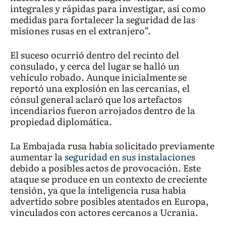
integrales y rápidas para investigar, así como
medidas para fortalecer la seguridad de las
misiones rusas en el extranjero”.
El suceso ocurrió dentro del recinto del
consulado, y cerca del lugar se halló un
vehículo robado. Aunque inicialmente se
reportó una explosión en las cercanías, el
cónsul general aclaró que los artefactos
incendiarios fueron arrojados dentro de la
propiedad diplomática.
La Embajada rusa había solicitado previamente
aumentar la
seguridad en sus instalaciones
debido a posibles actos de provocación. Este
ataque se produce en un contexto de creciente
tensión, ya que la inteligencia rusa había
advertido sobre posibles atentados en Europa,
vinculados con actores cercanos a Ucrania.