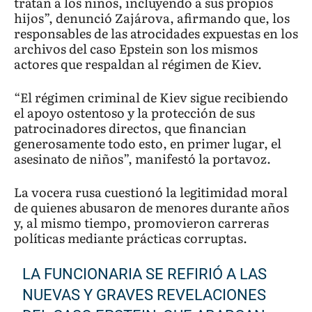
tratan a los niños, incluyendo a sus propios
hijos”, denunció Zajárova, afirmando que, los
responsables de las atrocidades expuestas en los
archivos del caso Epstein son los mismos
actores que respaldan al régimen de Kiev.
“El régimen criminal de Kiev sigue recibiendo
el apoyo ostentoso y la protección de sus
patrocinadores directos, que financian
generosamente todo esto, en primer lugar, el
asesinato de niños”, manifestó la portavoz.
La vocera rusa cuestionó la legitimidad moral
de quienes abusaron de menores durante años
y, al mismo tiempo, promovieron carreras
políticas mediante prácticas corruptas.
LA FUNCIONARIA SE REFIRIÓ A LAS
NUEVAS Y GRAVES REVELACIONES