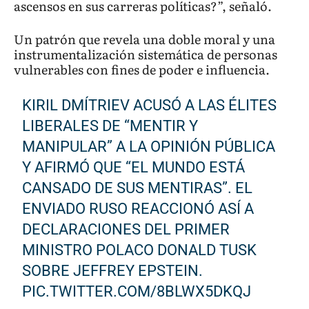
ascensos en sus carreras políticas?”, señaló.
Un patrón que revela una doble moral y una
instrumentalización sistemática de personas
vulnerables con fines de poder e influencia.
KIRIL DMÍTRIEV ACUSÓ A LAS ÉLITES
LIBERALES DE “MENTIR Y
MANIPULAR” A LA OPINIÓN PÚBLICA
Y AFIRMÓ QUE “EL MUNDO ESTÁ
CANSADO DE SUS MENTIRAS”. EL
ENVIADO RUSO REACCIONÓ ASÍ A
DECLARACIONES DEL PRIMER
MINISTRO POLACO DONALD TUSK
SOBRE JEFFREY EPSTEIN.
PIC.TWITTER.COM/8BLWX5DKQJ