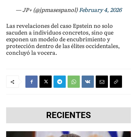
— JP+ (@jpmasespanol)
February 4, 2026
Las revelaciones del caso Epstein no solo
sacuden a individuos concretos, sino que
exponen un modelo de encubrimiento y
protección dentro de las élites occidentales,
concluyó la vocera.
RECIENTES