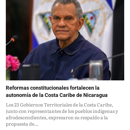
Reformas constitucionales fortalecen la
autonomía de la Costa Caribe de Nicaragua
Los 23 Gobiernos Territoriales de la Costa Caribe,
junto con representantes de los pueblos indígenas y
afrodescendientes, expresaron su respaldo a la
propuesta de...