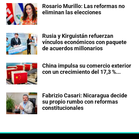
Rosario Murillo: Las reformas no
eliminan las elecciones
Rusia y Kirguistán refuerzan
vínculos económicos con paquete
de acuerdos millonarios
China impulsa su comercio exterior
con un crecimiento del 17,3 %...
Fabrizio Casari: Nicaragua decide
su propio rumbo con reformas
constitucionales