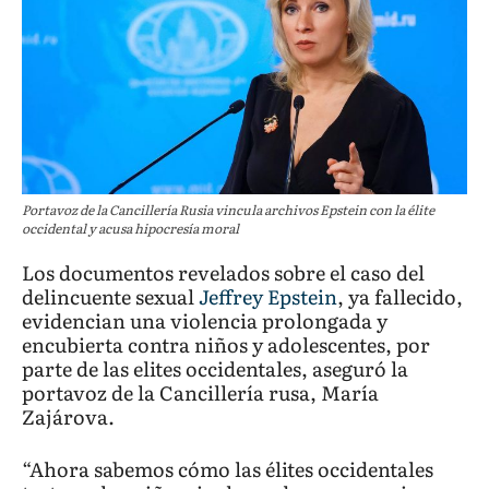
Portavoz de la Cancillería Rusia vincula archivos Epstein con la élite
occidental y acusa hipocresía moral
Los documentos revelados sobre el caso del
delincuente sexual
Jeffrey Epstein
, ya fallecido,
evidencian una violencia prolongada y
encubierta contra niños y adolescentes, por
parte de las elites occidentales, aseguró la
portavoz de la Cancillería rusa, María
Zajárova.
“Ahora sabemos cómo las élites occidentales