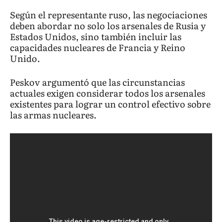
Según el representante ruso, las negociaciones
deben abordar no solo los arsenales de Rusia y
Estados Unidos, sino también incluir las
capacidades nucleares de Francia y Reino
Unido.
Peskov argumentó que las circunstancias
actuales exigen considerar todos los arsenales
existentes para lograr un control efectivo sobre
las armas nucleares.