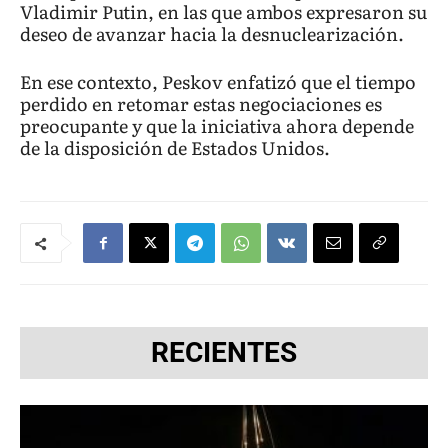
Vladimir Putin, en las que ambos expresaron su
deseo de avanzar hacia la desnuclearización.
En ese contexto, Peskov enfatizó que el tiempo
perdido en retomar estas negociaciones es
preocupante y que la iniciativa ahora depende
de la disposición de Estados Unidos.
RECIENTES