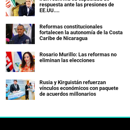
respuesta ante las presiones de
EE.UU....
Reformas constitucionales
fortalecen la autonomía de la Costa
Caribe de Nicaragua
Rosario Murillo: Las reformas no
eliminan las elecciones
Rusia y Kirguistán refuerzan
vínculos económicos con paquete
de acuerdos millonarios