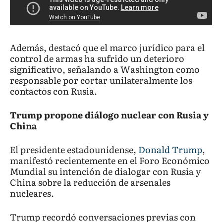
Además, destacó que el marco jurídico para el
control de armas ha sufrido un deterioro
significativo, señalando a Washington como
responsable por cortar unilateralmente los
contactos con Rusia.
Trump propone diálogo nuclear con Rusia y
China
El presidente estadounidense,
Donald Trump
,
manifestó recientemente en el Foro Económico
Mundial su intención de dialogar con Rusia y
China sobre la reducción de arsenales
nucleares.
Trump recordó conversaciones previas con