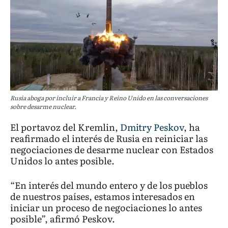
Rusia aboga por incluir a Francia y Reino Unido en las conversaciones
sobre desarme nuclear.
El portavoz del Kremlin,
Dmitry Peskov
, ha
reafirmado el interés de Rusia en reiniciar las
negociaciones de desarme nuclear con Estados
Unidos lo antes posible.
“En interés del mundo entero y de los pueblos
de nuestros países, estamos interesados ​​en
iniciar un proceso de negociaciones lo antes
posible”, afirmó Peskov.