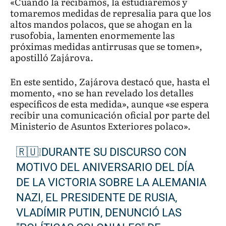
«Cuando la recibamos, la estudiaremos y
tomaremos medidas de represalia para que los
altos mandos polacos, que se ahogan en la
rusofobia, lamenten enormemente las
próximas medidas antirrusas que se tomen»,
apostilló Zajárova.
En este sentido, Zajárova destacó que, hasta el
momento, «no se han revelado los detalles
específicos de esta medida», aunque «se espera
recibir una comunicación oficial por parte del
Ministerio de Asuntos Exteriores polaco».
🇷🇺❕DURANTE SU DISCURSO CON
MOTIVO DEL ANIVERSARIO DEL DÍA
DE LA VICTORIA SOBRE LA ALEMANIA
NAZI, EL PRESIDENTE DE RUSIA,
VLADÍMIR PUTIN, DENUNCIÓ LAS