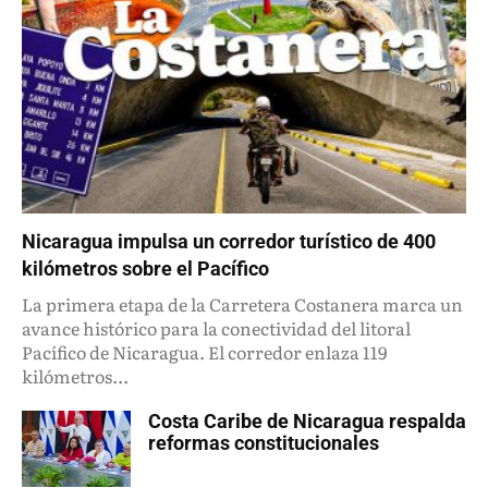
Nicaragua impulsa un corredor turístico de 400
kilómetros sobre el Pacífico
La primera etapa de la Carretera Costanera marca un
avance histórico para la conectividad del litoral
Pacífico de Nicaragua. El corredor enlaza 119
kilómetros...
Costa Caribe de Nicaragua respalda
reformas constitucionales