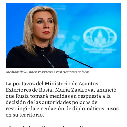
Medidas de Rusia en respuesta a restricciones polacas.
La portavoz del Ministerio de Asuntos
Exteriores de Rusia, María Zajárova, anunció
que Rusia tomará medidas en respuesta a la
decisión de las autoridades polacas de
restringir la circulación de diplomáticos rusos
en su territorio.