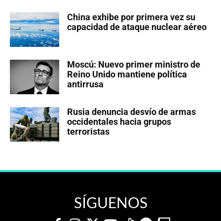
China exhibe por primera vez su
capacidad de ataque nuclear aéreo
Moscú: Nuevo primer ministro de
Reino Unido mantiene política
antirrusa
Rusia denuncia desvío de armas
occidentales hacia grupos
terroristas
SÍGUENOS