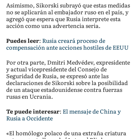
Asimismo, Sikorski subrayó que estas medidas
no se aplicarán al embajador ruso en el país, y
agregó que espera que Rusia interprete esta
acción como una advertencia seria.
Puedes leer
:
Rusia creará proceso de
compensación ante acciones hostiles de EEUU
Por otra parte, Dmitri Medvédev, expresidente
y actual vicepresidente del Consejo de
Seguridad de Rusia, se expresó ante las
declaraciones de Sikorski sobre la posibilidad
de un ataque estadounidense contra fuerzas
rusas en Ucrania.
Te puede interesar
:
El mensaje de China y
Rusia a Occidente
«El homólogo polaco de una extraña criatura