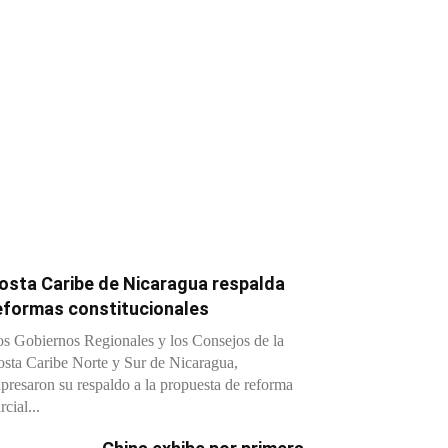
osta Caribe de Nicaragua respalda
eformas constitucionales
s Gobiernos Regionales y los Consejos de la
sta Caribe Norte y Sur de Nicaragua,
presaron su respaldo a la propuesta de reforma
rcial...