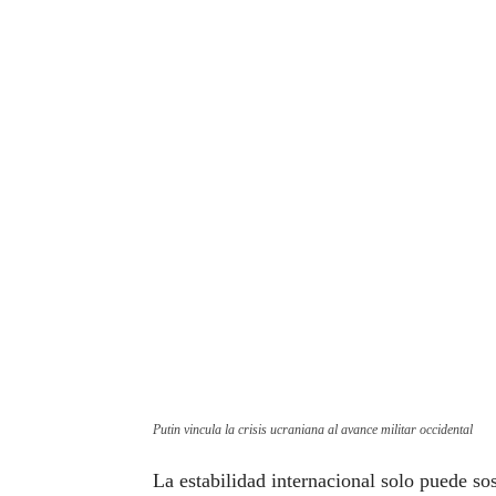
Putin vincula la crisis ucraniana al avance militar occidental
La estabilidad internacional solo puede so