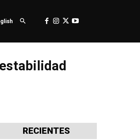
glish
 estabilidad
RECIENTES