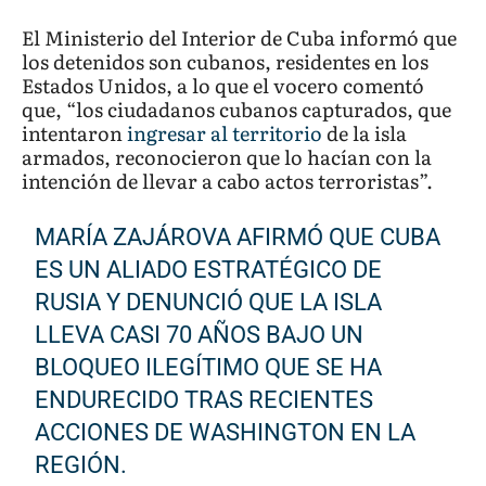
El Ministerio del Interior de Cuba informó que
los detenidos son cubanos, residentes en los
Estados Unidos, a lo que el vocero comentó
que, “los ciudadanos cubanos capturados, que
intentaron
ingresar al territorio
de la isla
armados, reconocieron que lo hacían con la
intención de llevar a cabo actos terroristas”.
MARÍA ZAJÁROVA AFIRMÓ QUE CUBA
ES UN ALIADO ESTRATÉGICO DE
RUSIA Y DENUNCIÓ QUE LA ISLA
LLEVA CASI 70 AÑOS BAJO UN
BLOQUEO ILEGÍTIMO QUE SE HA
ENDURECIDO TRAS RECIENTES
ACCIONES DE WASHINGTON EN LA
REGIÓN.