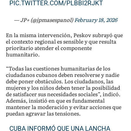
PIC.TWITTER.COM/PLBBI2RJKT
— JP+ (@jpmasespanol)
February 18, 2026
En la misma intervención, Peskov subrayó que
el contexto regional es sensible y que resulta
prioritario atender el componente
humanitario.
“Todas las cuestiones humanitarias de los
ciudadanos cubanos deben resolverse y nadie
debe poner obstáculos. Los ciudadanos, las
mujeres y los niños deben tener la posibilidad
de satisfacer sus necesidades sociales”, indicó.
Además, insistió en que es fundamental
mantener la moderación y evitar acciones que
puedan agravar las tensiones.
CUBA INFORMÓ QUE UNA LANCHA