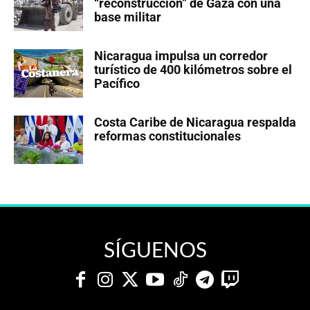
“reconstrucción” de Gaza con una
base militar
Nicaragua impulsa un corredor
turístico de 400 kilómetros sobre el
Pacífico
Costa Caribe de Nicaragua respalda
reformas constitucionales
SÍGUENOS