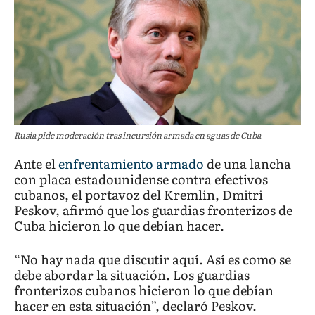
Rusia pide moderación tras incursión armada en aguas de Cuba
Ante el
enfrentamiento armado
de una lancha
con placa estadounidense contra efectivos
cubanos, el portavoz del Kremlin, Dmitri
Peskov, afirmó que los guardias fronterizos de
Cuba hicieron lo que debían hacer.
“No hay nada que discutir aquí. Así es como se
debe abordar la situación. Los guardias
fronterizos cubanos hicieron lo que debían
hacer en esta situación”, declaró Peskov.