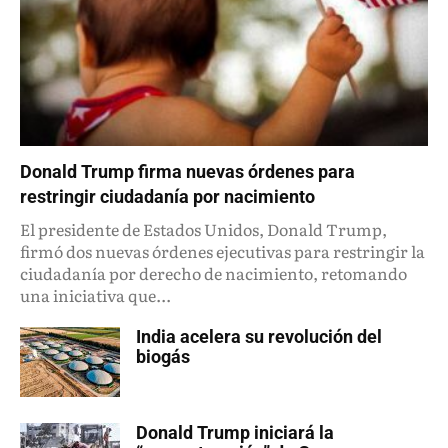
Donald Trump firma nuevas órdenes para
restringir ciudadanía por nacimiento
El presidente de Estados Unidos, Donald Trump,
firmó dos nuevas órdenes ejecutivas para restringir la
ciudadanía por derecho de nacimiento, retomando
una iniciativa que...
India acelera su revolución del
biogás
Donald Trump iniciará la