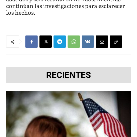
continúan las investigaciones para esclarecer
los hechos.
RECIENTES