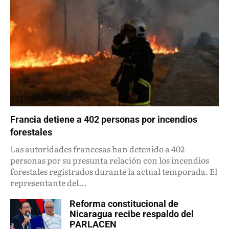
Francia detiene a 402 personas por incendios
forestales
Las autoridades francesas han detenido a 402
personas por su presunta relación con los incendios
forestales registrados durante la actual temporada. El
representante del...
Reforma constitucional de
Nicaragua recibe respaldo del
PARLACEN