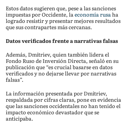
Estos datos sugieren que, pese a las sanciones
impuestas por Occidente, la
economía rusa
ha
logrado resistir y presentar mejores resultados
que sus contrapartes más cercanas.
Datos verificados frente a narrativas falsas
Además, Dmítriev, quien también lidera el
Fondo Ruso de Inversión Directa, señaló en su
publicación que “es crucial basarse en datos
verificados y no dejarse llevar por narrativas
falsas”.
La información presentada por Dmítriev,
respaldada por cifras claras, pone en evidencia
que las sanciones occidentales no han tenido el
impacto económico devastador que se
anticipaba.