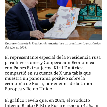
Representante de la Presidencia rusa destaca un crecimiento económico
del 4,1% en 2024.
El representante especial de la Presidencia rusa
para Inversiones y Cooperación Económica
con Países Extranjeros, Kiril Dmítriev,
compartió en su cuenta de X una tabla que
muestra un panorama positivo sobre la
economía de Rusia, por encima de la Unión
Europea y Reino Unido.
El gráfico revela que, en 2024, el Producto
Interno Bruto (PIB) de Rusia creció un 4,1%, un