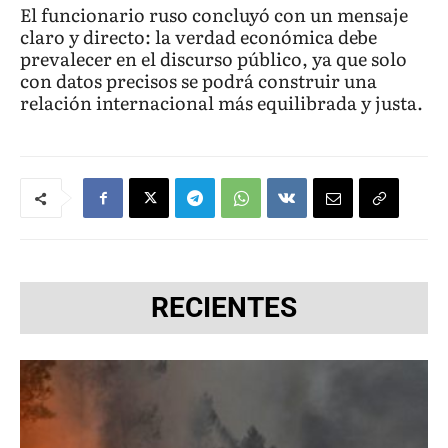
El funcionario ruso concluyó con un mensaje
claro y directo: la verdad económica debe
prevalecer en el discurso público, ya que solo
con datos precisos se podrá construir una
relación internacional más equilibrada y justa.
RECIENTES