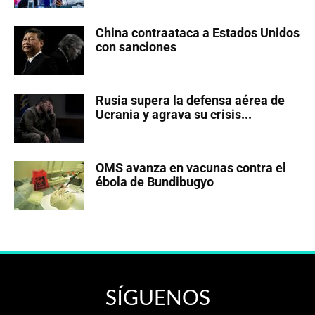
China contraataca a Estados Unidos
con sanciones
Rusia supera la defensa aérea de
Ucrania y agrava su crisis...
OMS avanza en vacunas contra el
ébola de Bundibugyo
SÍGUENOS