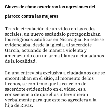
Claves de cómo ocurrieron las agresiones del
párroco contra las mujeres
Tras la circulación de un video en las redes
sociales, un nuevo escándalo protagonizaban
los religiosos católicos en Nicaragua. En este se
evidenciaba, desde la iglesia, al sacerdote
García, actuando de manera violenta y
amenazando con un arma blanca a ciudadanos
de la localidad.
En una entrevista exclusiva a ciudadanos que se
encontraban en el sitio, al momento de los
hechos, se confirmó que la reacción del
sacerdote evidenciado en el video, es a
consecuencia de que ellos intervinieran
verbalmente para que este no agrediera a la
hija de Rivas.