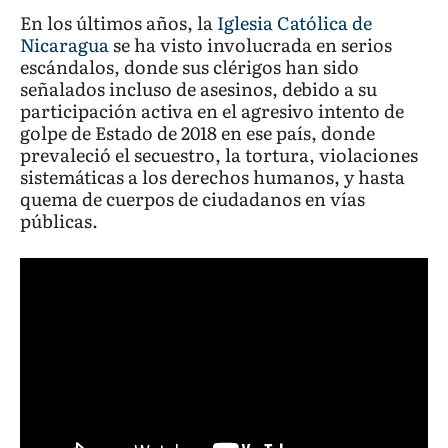
En los últimos años, la
Iglesia Católica de
Nicaragua
se ha visto involucrada en serios
escándalos, donde sus clérigos han sido
señalados incluso de asesinos, debido a su
participación activa en el agresivo intento de
golpe de Estado de 2018 en ese país, donde
prevaleció el secuestro, la tortura, violaciones
sistemáticas a los derechos humanos, y hasta
quema de cuerpos de ciudadanos en vías
públicas.