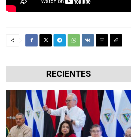
RECIENTES