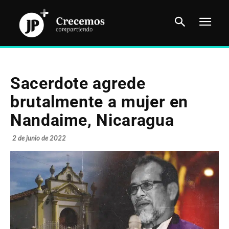
Sacerdote agrede
brutalmente a mujer en
Nandaime, Nicaragua
2 de junio de 2022