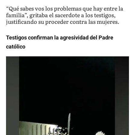
“Qué sabes vos los problemas que hay entre la
familia”, gritaba el sacerdote a los testigos,
justificando su proceder contra las mujeres.
Testigos confirman la agresividad del Padre
católico