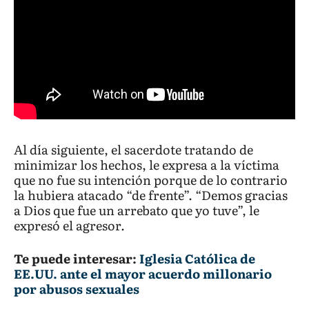
Al día siguiente, el sacerdote tratando de
minimizar los hechos, le expresa a la víctima
que no fue su intención porque de lo contrario
la hubiera atacado “de frente”. “Demos gracias
a Dios que fue un arrebato que yo tuve”, le
expresó el agresor.
Te puede interesar:
Iglesia Católica de
EE.UU. ante el mayor acuerdo millonario
por abusos sexuales