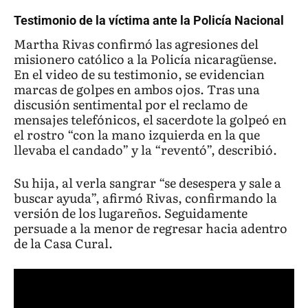
Testimonio de la víctima ante la Policía Nacional
Martha Rivas confirmó las agresiones del
misionero católico a la Policía nicaragüense.
En el video de su testimonio, se evidencian
marcas de golpes en ambos ojos. Tras una
discusión sentimental por el reclamo de
mensajes telefónicos, el sacerdote la golpeó en
el rostro “con la mano izquierda en la que
llevaba el candado” y la “reventó”, describió.
Su hija, al verla sangrar “se desespera y sale a
buscar ayuda”, afirmó Rivas, confirmando la
versión de los lugareños. Seguidamente
persuade a la menor de regresar hacia adentro
de la Casa Cural.