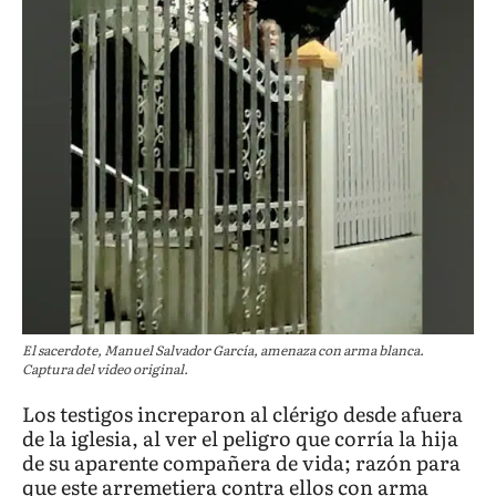
El sacerdote, Manuel Salvador García, amenaza con arma blanca.
Captura del video original.
Los testigos increparon al clérigo desde afuera
de la iglesia, al ver el peligro que corría la hija
de su aparente compañera de vida; razón para
que este arremetiera contra ellos con arma