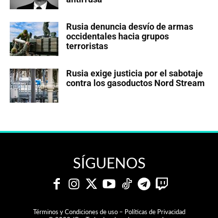
Rusia denuncia desvío de armas
occidentales hacia grupos
terroristas
Rusia exige justicia por el sabotaje
contra los gasoductos Nord Stream
SÍGUENOS
Términos y Condiciones de uso – Políticas de Privacidad