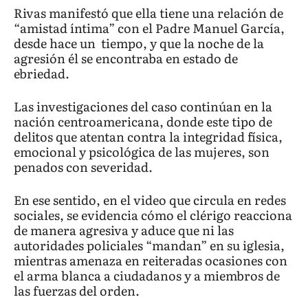
Rivas manifestó que ella tiene una relación de
“amistad íntima” con el Padre Manuel García,
desde hace un tiempo, y que la noche de la
agresión él se encontraba en estado de
ebriedad.
Las investigaciones del caso continúan en la
nación centroamericana, donde este tipo de
delitos que atentan contra la integridad física,
emocional y psicológica de las mujeres, son
penados con severidad.
En ese sentido, en el video que circula en redes
sociales, se evidencia cómo el clérigo reacciona
de manera agresiva y aduce que ni las
autoridades policiales “mandan” en su iglesia,
mientras amenaza en reiteradas ocasiones con
el arma blanca a ciudadanos y a miembros de
las fuerzas del orden.