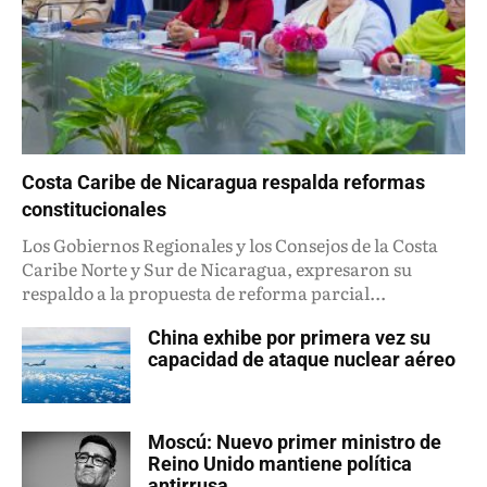
Costa Caribe de Nicaragua respalda reformas
constitucionales
Los Gobiernos Regionales y los Consejos de la Costa
Caribe Norte y Sur de Nicaragua, expresaron su
respaldo a la propuesta de reforma parcial...
China exhibe por primera vez su
capacidad de ataque nuclear aéreo
Moscú: Nuevo primer ministro de
Reino Unido mantiene política
antirrusa