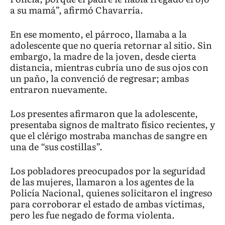
a su mamá”, afirmó Chavarría.
En ese momento, el párroco, llamaba a la
adolescente que no quería retornar al sitio. Sin
embargo, la madre de la joven, desde cierta
distancia, mientras cubría uno de sus ojos con
un paño, la convenció de regresar; ambas
entraron nuevamente.
Los presentes afirmaron que la adolescente,
presentaba signos de maltrato físico recientes, y
que el clérigo mostraba manchas de sangre en
una de “sus costillas”.
Los pobladores preocupados por la seguridad
de las mujeres, llamaron a los agentes de la
Policía Nacional, quienes solicitaron el ingreso
para corroborar el estado de ambas víctimas,
pero les fue negado de forma violenta.