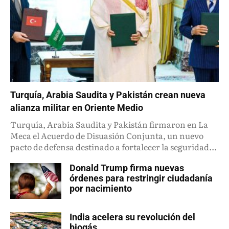
Turquía, Arabia Saudita y Pakistán crean nueva
alianza militar en Oriente Medio
Turquía, Arabia Saudita y Pakistán firmaron en La
Meca el Acuerdo de Disuasión Conjunta, un nuevo
pacto de defensa destinado a fortalecer la seguridad...
Donald Trump firma nuevas
órdenes para restringir ciudadanía
por nacimiento
India acelera su revolución del
biogás