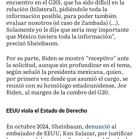
encuentro en el G20), que ha sido difícil en la
relación (bilateral), pidiéndole toda la
información posible, para poder también
evaluar nosotros (el caso de Zambada) (…).
Solamente yo le dije que sería muy importante
que México tuviera toda la información”,
precisó Sheinbaum.
Por su parte, Biden se mostró “receptivo” ante
la solicitud, aunque sin profundizar en el tema,
según señaló la presidenta mexicana, quien,
por primera vez desde que asumió el cargo, se
reunió con su homólogo estadounidense, Joe
Biden, al margen de la cumbre del G20.
EEUU viola el Estado de Derecho
En octubre 2024, Sheinbaum,
denunció
al
embajador de EEUU, Ken Salazar, por justificar