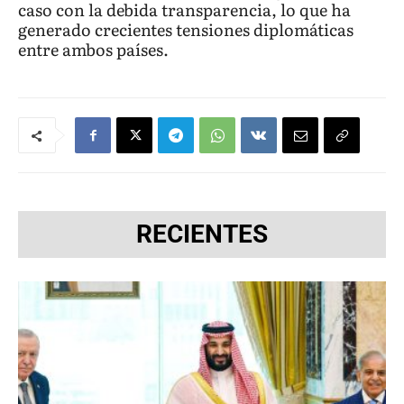
caso con la debida transparencia, lo que ha
generado crecientes tensiones diplomáticas
entre ambos países.
RECIENTES