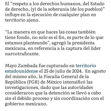
El “respeto a los derechos humanos, del Estado
de derecho, (y) de la soberanía (de los pueblos)”
influye en la ejecución de cualquier plan en
territorio ajeno.
“La manera en que haces las cosas también
tiene fondo, no solo es el fin, es parte de lo que
estamos planteando”, agregó la presidenta
mexicana, en referencia a la captura del líder
narcotraficante.
Mayo Zambada fue capturado en
territorio
estadounidense
el 25 de julio de 2024. En agosto
del mismo año, la Fiscalía General de la
República (FGR) de México intensificó las
investigaciones, dado que las autoridades
consideraron que la detención se llevó a cabo
sin el debido proceso y sin coordinación con el
gobierno mexicano.