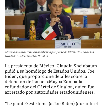
México acusa detención arbitraria por parte de EEUU de uno de los
fundadores del Cártel de Sinaloa.
La presidenta de México, Claudia Sheinbaum,
pidió a su homólogo de Estados Unidos, Joe
Biden, que proporcione detalles sobre la
detención de Ismael «Mayo» Zambada,
cofundador del Cártel de Sinaloa, quien fue
arrestado por autoridades estadounidenses.
“Le planteé este tema (a Joe Biden) (durante el