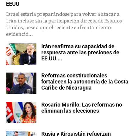
EEUU
Israel estaría preparándose para volver a atacar a
Irán incluso sin la participación directa de Estados
Unidos, pese a que el reciente enfrentamiento
evidenció...
Irán reafirma su capacidad de
respuesta ante las presiones de
EE.UU....
Reformas constitucionales
fortalecen la autonomía de la Costa
Caribe de Nicaragua
Rosario Murillo: Las reformas no
eliminan las elecciones
Rusia y Kirguistán refuerzan