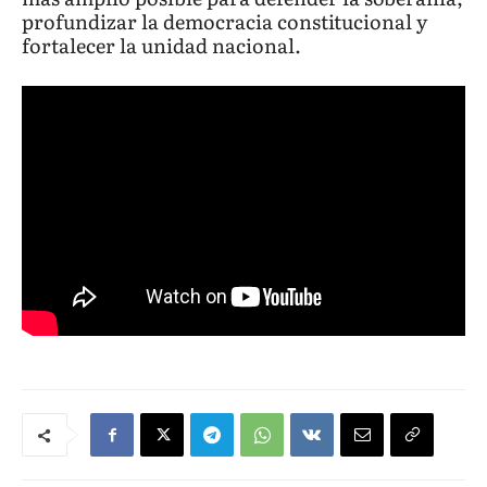
profundizar la democracia constitucional y
fortalecer la unidad nacional.