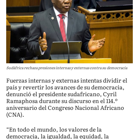
Sudáfrica rechaza presiones internas y externas contra su democracia
Fuerzas internas y externas intentas dividir el
país y revertir los avances de su democracia,
denunció el presidente sudafricano, Cyril
Ramaphosa durante su discurso en el 114.º
aniversario del Congreso Nacional Africano
(CNA).
“En todo el mundo, los valores de la
democracia, la igualdad, la equidad, la