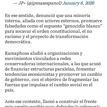
— JP+ (@jpmasespanol)
January 6, 2026
En ese sentido, denunció que una minoría
interna, aliada con actores externos, promueve
falsedades como el supuesto “genocidio blanco”
para socavar el orden constitucional, el no
racismo y el proyecto de transformación
democrática.
Ramaphosa aludió a organizaciones y
movimientos vinculados a redes
conservadoras internacionales, a las que acusó
de financiar estructuras paralelas, fomentar
tendencias secesionistas y promover un cambio
de gobierno, con el objetivo de fragmentar las
fuerzas que impulsan el cambio social en el
país.
Ante ese contexto, llamó a construir el frente
más amplio posible para defender la soberanía,