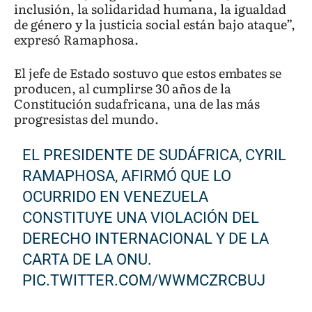
inclusión, la solidaridad humana, la igualdad
de género y la justicia social están bajo ataque”,
expresó Ramaphosa.
El jefe de Estado sostuvo que estos embates se
producen, al cumplirse 30 años de la
Constitución sudafricana, una de las más
progresistas del mundo.
EL PRESIDENTE DE SUDÁFRICA, CYRIL
RAMAPHOSA, AFIRMÓ QUE LO
OCURRIDO EN VENEZUELA
CONSTITUYE UNA VIOLACIÓN DEL
DERECHO INTERNACIONAL Y DE LA
CARTA DE LA ONU.
PIC.TWITTER.COM/WWMCZRCBUJ