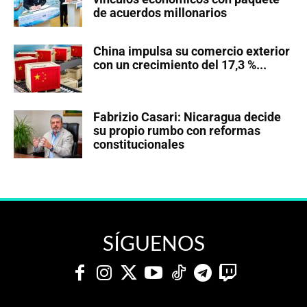
de acuerdos millonarios
China impulsa su comercio exterior
con un crecimiento del 17,3 %...
Fabrizio Casari: Nicaragua decide
su propio rumbo con reformas
constitucionales
SÍGUENOS