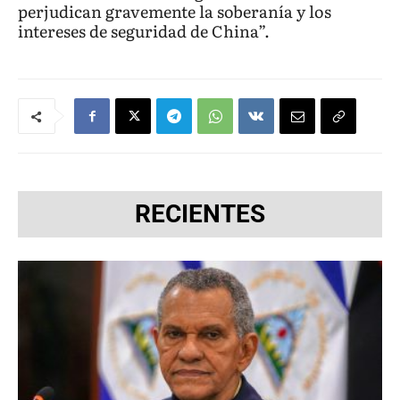
perjudican gravemente la soberanía y los
intereses de seguridad de China”.
RECIENTES