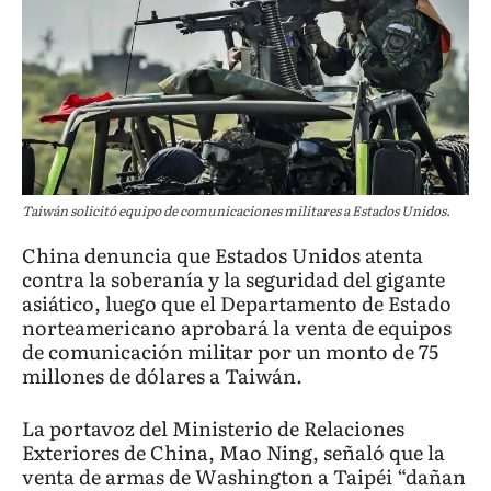
Taiwán solicitó equipo de comunicaciones militares a Estados Unidos.
China denuncia que Estados Unidos atenta
contra la soberanía y la seguridad del gigante
asiático, luego que el Departamento de Estado
norteamericano aprobará la venta de equipos
de comunicación militar por un monto de 75
millones de dólares a Taiwán.
La portavoz del Ministerio de Relaciones
Exteriores de China, Mao Ning, señaló que la
venta de armas de Washington a Taipéi “dañan