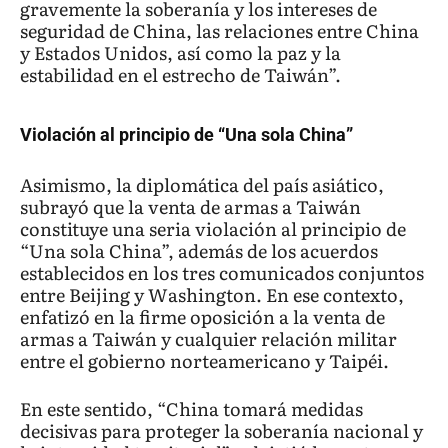
gravemente la soberanía y los intereses de
seguridad de China, las relaciones entre China
y Estados Unidos, así como la paz y la
estabilidad en el estrecho de Taiwán”.
Violación al principio de “Una sola China”
Asimismo, la diplomática del país asiático,
subrayó que la venta de armas a Taiwán
constituye una seria violación al principio de
“Una sola China”, además de los acuerdos
establecidos en los tres comunicados conjuntos
entre Beijing y Washington. En ese contexto,
enfatizó en la firme oposición a la venta de
armas a Taiwán y cualquier relación militar
entre el gobierno norteamericano y Taipéi.
En este sentido, “China tomará medidas
decisivas para proteger la soberanía nacional y