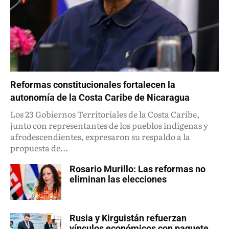
Reformas constitucionales fortalecen la
autonomía de la Costa Caribe de Nicaragua
Los 23 Gobiernos Territoriales de la Costa Caribe,
junto con representantes de los pueblos indígenas y
afrodescendientes, expresaron su respaldo a la
propuesta de...
Rosario Murillo: Las reformas no
eliminan las elecciones
Rusia y Kirguistán refuerzan
vínculos económicos con paquete