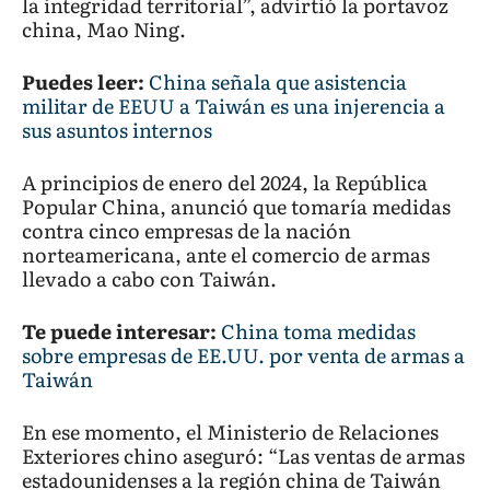
la integridad territorial”, advirtió la portavoz
china, Mao Ning.
Puedes leer:
China señala que asistencia
militar de EEUU a Taiwán es una injerencia a
sus asuntos internos
A principios de enero del 2024, la República
Popular China, anunció que tomaría medidas
contra cinco empresas de la nación
norteamericana, ante el comercio de armas
llevado a cabo con Taiwán.
Te puede interesar:
China toma medidas
sobre empresas de EE.UU. por venta de armas a
Taiwán
En ese momento, el Ministerio de Relaciones
Exteriores chino aseguró: “Las ventas de armas
estadounidenses a la región china de Taiwán