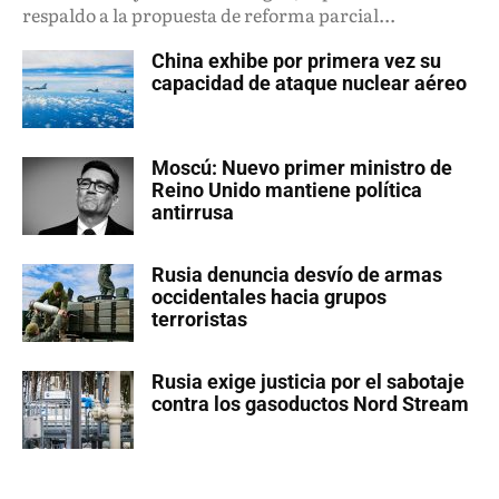
respaldo a la propuesta de reforma parcial...
China exhibe por primera vez su
capacidad de ataque nuclear aéreo
Moscú: Nuevo primer ministro de
Reino Unido mantiene política
antirrusa
Rusia denuncia desvío de armas
occidentales hacia grupos
terroristas
Rusia exige justicia por el sabotaje
contra los gasoductos Nord Stream