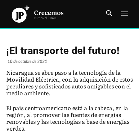
¡El transporte del futuro!
10 de octubre de 2021
Nicaragua se abre paso a la tecnología de la
Movilidad Eléctrica, con la adquisición de estos
peculiares y sofisticados autos amigables con el
medio ambiente.
El país centroamericano está a la cabeza, en la
región, al promover las fuentes de energías
renovables y las tecnologías a base de energías
verdes.