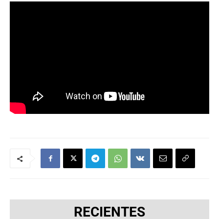
RECIENTES