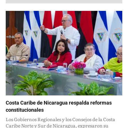
Costa Caribe de Nicaragua respalda reformas
constitucionales
Los Gobiernos Regionales y los Consejos de la Costa
Caribe Norte y Sur de Nicaragua, expresaron su