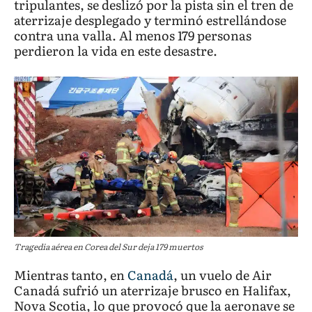
tripulantes, se deslizó por la pista sin el tren de
aterrizaje desplegado y terminó estrellándose
contra una valla. Al menos 179 personas
perdieron la vida en este desastre.
Tragedia aérea en Corea del Sur deja 179 muertos
Mientras tanto, en
Canadá
, un vuelo de Air
Canadá sufrió un aterrizaje brusco en Halifax,
Nova Scotia, lo que provocó que la aeronave se