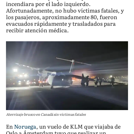
incendiara por el lado izquierdo.
Afortunadamente, no hubo víctimas fatales, y
los pasajeros, aproximadamente 80, fueron
evacuados rápidamente y trasladados para
recibir atención médica.
Aterrizaje brusco en Canadá sin víctimas fatales
En
Noruega
, un vuelo de KLM que viajaba de
Oslo a Ámsterdam tuvo que realizar un