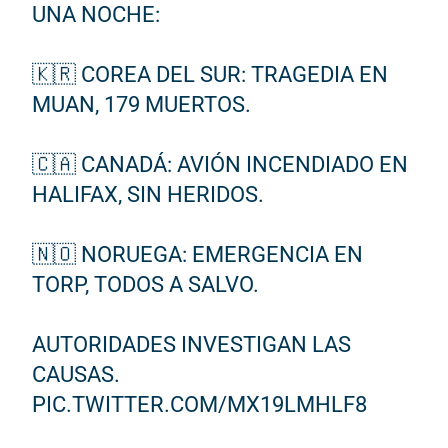
UNA NOCHE:
🇰🇷 COREA DEL SUR: TRAGEDIA EN
MUAN, 179 MUERTOS.
🇨🇦 CANADÁ: AVIÓN INCENDIADO EN
HALIFAX, SIN HERIDOS.
🇳🇴 NORUEGA: EMERGENCIA EN
TORP, TODOS A SALVO.
AUTORIDADES INVESTIGAN LAS
CAUSAS.
PIC.TWITTER.COM/MX19LMHLF8