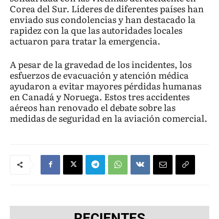
Corea del Sur. Líderes de diferentes países han
enviado sus condolencias y han destacado la
rapidez con la que las autoridades locales
actuaron para tratar la emergencia.
A pesar de la gravedad de los incidentes, los
esfuerzos de evacuación y atención médica
ayudaron a evitar mayores pérdidas humanas
en Canadá y Noruega. Estos tres accidentes
aéreos han renovado el debate sobre las
medidas de seguridad en la aviación comercial.
RECIENTES