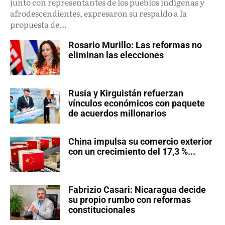
junto con representantes de los pueblos indígenas y
afrodescendientes, expresaron su respaldo a la
propuesta de...
Rosario Murillo: Las reformas no
eliminan las elecciones
Rusia y Kirguistán refuerzan
vínculos económicos con paquete
de acuerdos millonarios
China impulsa su comercio exterior
con un crecimiento del 17,3 %...
Fabrizio Casari: Nicaragua decide
su propio rumbo con reformas
constitucionales