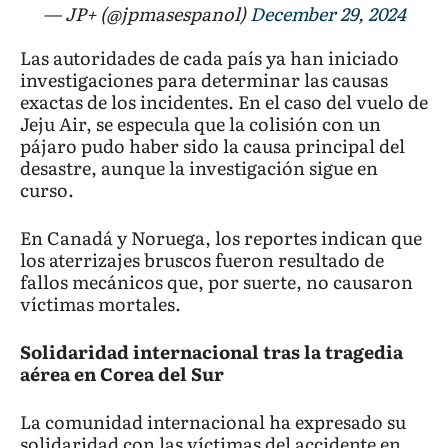
— JP+ (@jpmasespanol)
December 29, 2024
Las autoridades de cada país ya han iniciado
investigaciones para determinar las causas
exactas de los incidentes. En el caso del vuelo de
Jeju Air, se especula que la colisión con un
pájaro pudo haber sido la causa principal del
desastre, aunque la investigación sigue en
curso.
En Canadá y Noruega, los reportes indican que
los aterrizajes bruscos fueron resultado de
fallos mecánicos que, por suerte, no causaron
víctimas mortales.
Solidaridad internacional tras la tragedia
aérea en Corea del Sur
La comunidad internacional ha expresado su
solidaridad con las víctimas del accidente en