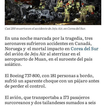
Casi 200 muertos en el accidente de Jeju Air, en Corea del Sur.
En una noche marcada por la tragedia, tres
aeronaves sufrieron accidentes en Canadá,
Noruega y el mortal impacto en
Corea del Sur
del avión de Jeju Air al aterrizar en el
aeropuerto de Muan, en el suroeste del país
asiático.
El Boeing 737-800, con 181 personas a bordo,
sufrió un aparente choque con un pájaro antes
de perder el control.
El avión, que transportaba a 173 pasajeros
surcoreanos y dos tailandeses sumados a seis