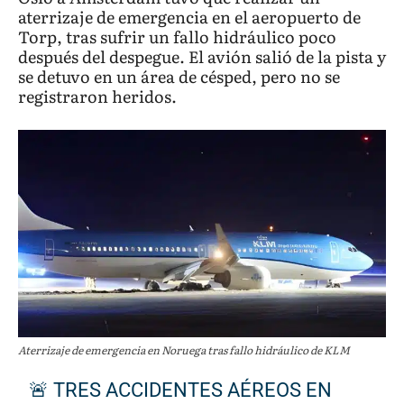
aterrizaje de emergencia en el aeropuerto de
Torp, tras sufrir un fallo hidráulico poco
después del despegue. El avión salió de la pista y
se detuvo en un área de césped, pero no se
registraron heridos.
Aterrizaje de emergencia en Noruega tras fallo hidráulico de KLM
🚨 TRES ACCIDENTES AÉREOS EN