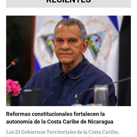
Reformas constitucionales fortalecen la
autonomía de la Costa Caribe de Nicaragua
Los 23 Gobiernos Territoriales de la Costa Caribe,