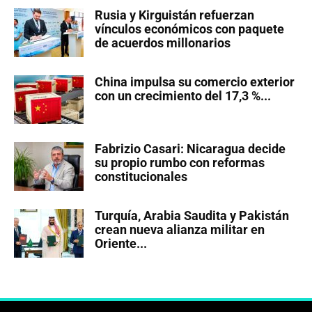
Rusia y Kirguistán refuerzan
vínculos económicos con paquete
de acuerdos millonarios
China impulsa su comercio exterior
con un crecimiento del 17,3 %...
Fabrizio Casari: Nicaragua decide
su propio rumbo con reformas
constitucionales
Turquía, Arabia Saudita y Pakistán
crean nueva alianza militar en
Oriente...