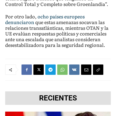
Control Total y Completo sobre Groenlandia”.
Por otro lado,
ocho países europeos
denunciaron
que estas amenazas socavan las
relaciones transatlánticas, mientras OTAN y la
UE evalúan respuestas políticas y comerciales
ante una escalada que analistas consideran
desestabilizadora para la seguridad regional.
RECIENTES