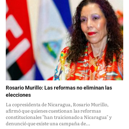
Rosario Murillo: Las reformas no eliminan las
elecciones
La copresidenta de Nicaragua, Rosario Murillo,
afirmó que quienes cuestionan las reformas
constitucionales "han traicionado a Nicaragua" y
denunció que existe una campaña de...