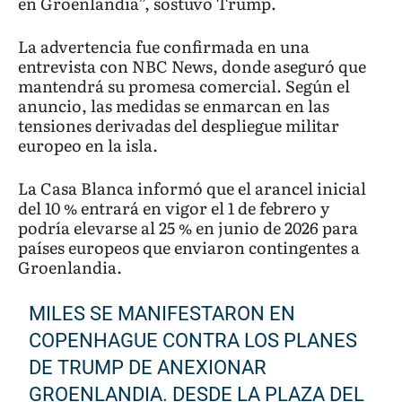
en Groenlandia”, sostuvo Trump.
La advertencia fue confirmada en una
entrevista con NBC News, donde aseguró que
mantendrá su promesa comercial. Según el
anuncio, las medidas se enmarcan en las
tensiones derivadas del despliegue militar
europeo en la isla.
La Casa Blanca informó que el arancel inicial
del 10 % entrará en vigor el 1 de febrero y
podría elevarse al 25 % en junio de 2026 para
países europeos que enviaron contingentes a
Groenlandia.
MILES SE MANIFESTARON EN
COPENHAGUE CONTRA LOS PLANES
DE TRUMP DE ANEXIONAR
GROENLANDIA. DESDE LA PLAZA DEL