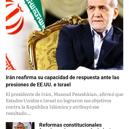
Irán reafirma su capacidad de respuesta ante las
presiones de EE.UU. e Israel
El presidente de Irán, Masoud Pezeshkian, afirmó que
Estados Unidos e Israel no lograron sus objetivos
contra la República Islámica y atribuyó ese
resultado...
Reformas constitucionales