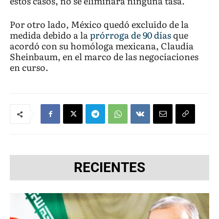
estos casos, no se eliminará ninguna tasa.
Por otro lado, México quedó excluido de la
medida debido a la
prórroga de 90 días
que
acordó con su homóloga mexicana, Claudia
Sheinbaum, en el marco de las negociaciones
en curso.
RECIENTES