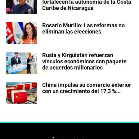
fortalecen la autonomía de la Costa
Caribe de Nicaragua
Rosario Murillo: Las reformas no
eliminan las elecciones
Rusia y Kirguistán refuerzan
vínculos económicos con paquete
de acuerdos millonarios
China impulsa su comercio exterior
con un crecimiento del 17,3 %...