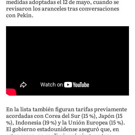
medidas adoptadas el 12 de mayo, cuando se
revisaron los aranceles tras conversaciones
con Pekín.
En la lista también figuran tarifas previamente
acordadas con Corea del Sur (15 %), Japón (15
%), Indonesia (19 %) y la Unión Europea (15 %).
El gobierno estadounidense aseguró que, en