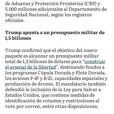
de Aduanas y Protección Fronteriza (CBP) y
5.000 millones adicionales al Departamento de
Seguridad Nacional, según los registros
oficiales.
Trump apunta a un presupuesto militar de
1,5 billones
Trump confirmó que el objetivo del nuevo
paquete es alcanzar un presupuesto militar
total de 1,5 billones de dólares para “
construir
el arsenal de la libertad
”, destinando fondos a
los programas Cúpula Dorada y Flota Dorada,
los aviones F-47 y B-21, capacidades espaciales y
producción de drones. El mandatario también
defendió la inclusión de la Ley para Salvar a
Estados Unidos, que contiene medidas de
identificación de votantes y restricciones al
voto por correo, entre otras disposiciones.