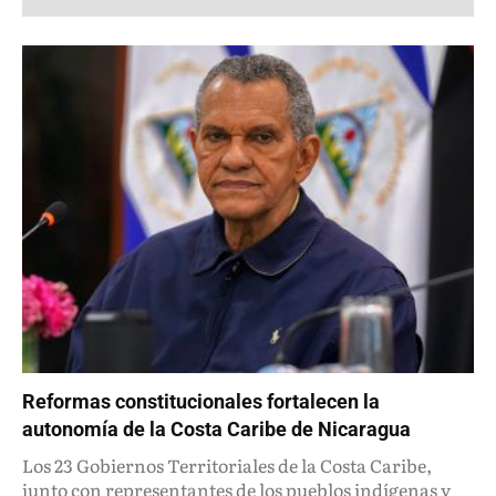
Reformas constitucionales fortalecen la
autonomía de la Costa Caribe de Nicaragua
Los 23 Gobiernos Territoriales de la Costa Caribe,
junto con representantes de los pueblos indígenas y