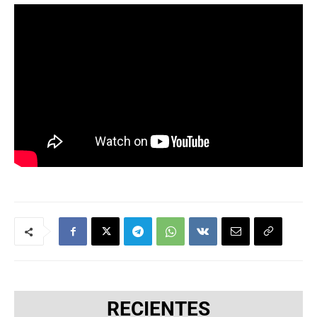
RECIENTES