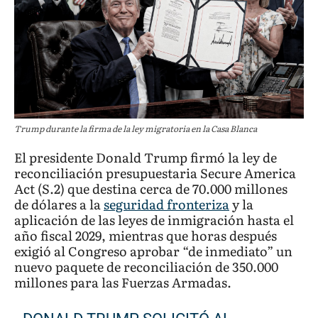
Trump durante la firma de la ley migratoria en la Casa Blanca
El presidente Donald Trump firmó la ley de
reconciliación presupuestaria Secure America
Act (S.2) que destina cerca de 70.000 millones
de dólares a la
seguridad fronteriza
y la
aplicación de las leyes de inmigración hasta el
año fiscal 2029, mientras que horas después
exigió al Congreso aprobar “de inmediato” un
nuevo paquete de reconciliación de 350.000
millones para las Fuerzas Armadas.