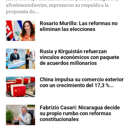
afrodescendientes, expresaron su respaldo a la
propuesta de...
Rosario Murillo: Las reformas no
eliminan las elecciones
Rusia y Kirguistán refuerzan
vínculos económicos con paquete
de acuerdos millonarios
China impulsa su comercio exterior
con un crecimiento del 17,3 %...
Fabrizio Casari: Nicaragua decide
su propio rumbo con reformas
constitucionales