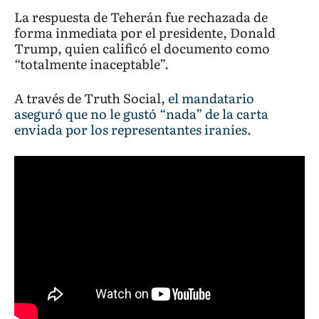
La respuesta de Teherán fue rechazada de
forma inmediata por el presidente, Donald
Trump, quien calificó el documento como
“totalmente inaceptable”.
A través de Truth Social,
el mandatario
aseguró que no le gustó “nada” de la carta
enviada por los representantes iraníes.