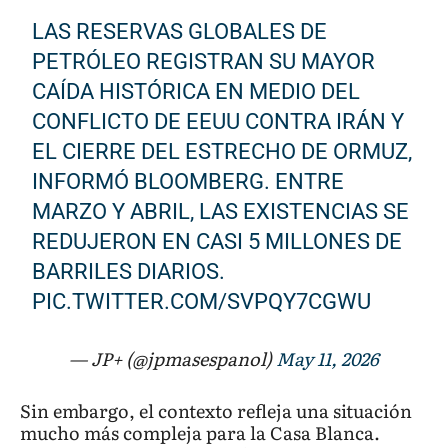
LAS RESERVAS GLOBALES DE
PETRÓLEO REGISTRAN SU MAYOR
CAÍDA HISTÓRICA EN MEDIO DEL
CONFLICTO DE EEUU CONTRA IRÁN Y
EL CIERRE DEL ESTRECHO DE ORMUZ,
INFORMÓ BLOOMBERG. ENTRE
MARZO Y ABRIL, LAS EXISTENCIAS SE
REDUJERON EN CASI 5 MILLONES DE
BARRILES DIARIOS.
PIC.TWITTER.COM/SVPQY7CGWU
— JP+ (@jpmasespanol)
May 11, 2026
Sin embargo, el contexto refleja una situación
mucho más compleja para la Casa Blanca.