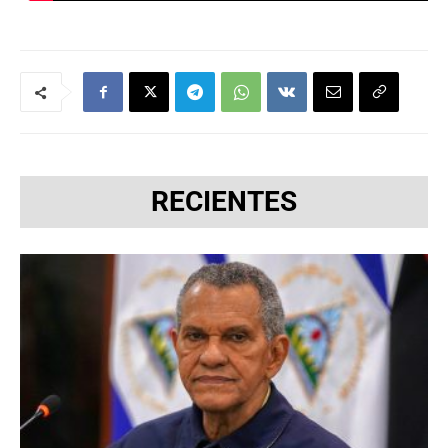
RECIENTES