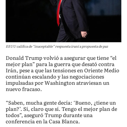
EEUU califica de “inaceptable” respuesta iraní a propuesta de paz
Donald Trump volvió a asegurar que tiene “el
mejor plan” para la guerra que desató contra
Irán, pese a que las tensiones en Oriente Medio
continúan escalando y las negociaciones
impulsadas por Washington atraviesan un
nuevo fracaso.
“Saben, mucha gente decía: ‘Bueno, ¿tiene un
plan?’. Sí, claro que sí. Tengo el mejor plan de
todos”, aseguró Trump durante una
conferencia en la Casa Blanca.