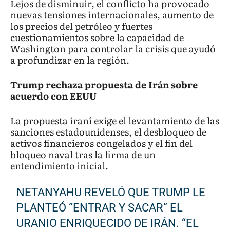
Lejos de disminuir, el conflicto ha provocado
nuevas tensiones internacionales, aumento de
los precios del petróleo y fuertes
cuestionamientos sobre la capacidad de
Washington para controlar la crisis que ayudó
a profundizar en la región.
Trump rechaza propuesta de Irán sobre
acuerdo con EEUU
La propuesta iraní exige el levantamiento de las
sanciones estadounidenses, el desbloqueo de
activos financieros congelados y el fin del
bloqueo naval tras la firma de un
entendimiento inicial.
NETANYAHU REVELÓ QUE TRUMP LE
PLANTEÓ “ENTRAR Y SACAR” EL
URANIO ENRIQUECIDO DE IRÁN. “EL