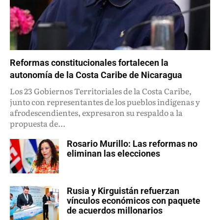
Reformas constitucionales fortalecen la
autonomía de la Costa Caribe de Nicaragua
Los 23 Gobiernos Territoriales de la Costa Caribe,
junto con representantes de los pueblos indígenas y
afrodescendientes, expresaron su respaldo a la
propuesta de...
Rosario Murillo: Las reformas no
eliminan las elecciones
Rusia y Kirguistán refuerzan
vínculos económicos con paquete
de acuerdos millonarios