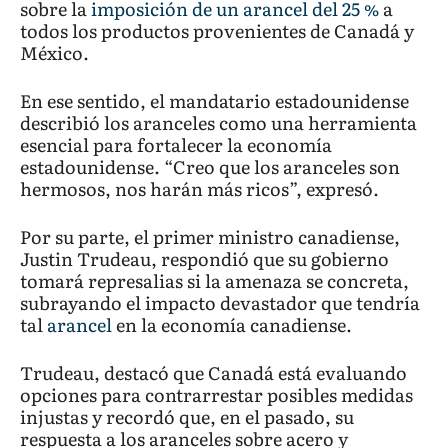
sobre la
imposición de un arancel del 25 %
a
todos los productos provenientes de Canadá y
México.
En ese sentido, el mandatario estadounidense
describió los aranceles como una herramienta
esencial para fortalecer la economía
estadounidense. “Creo que los aranceles son
hermosos, nos harán más ricos”, expresó.
Por su parte, el primer ministro canadiense,
Justin Trudeau, respondió que su gobierno
tomará represalias si la amenaza se concreta,
subrayando el impacto devastador que tendría
tal
arancel
en la economía canadiense.
Trudeau, destacó que Canadá está evaluando
opciones para contrarrestar posibles medidas
injustas y recordó que, en el pasado, su
respuesta a los aranceles sobre acero y