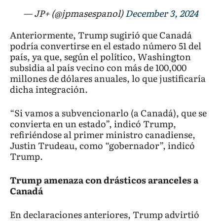
— JP+ (@jpmasespanol)
December 3, 2024
Anteriormente, Trump sugirió que Canadá
podría convertirse en el estado número 51 del
país, ya que, según el político, Washington
subsidia al país vecino con más de 100,000
millones de dólares anuales, lo que justificaría
dicha integración.
“Si vamos a subvencionarlo (a Canadá), que se
convierta en un estado”, indicó Trump,
refiriéndose al primer ministro canadiense,
Justin Trudeau, como “gobernador”, indicó
Trump.
Trump amenaza con drásticos aranceles a
Canadá
En declaraciones anteriores, Trump advirtió