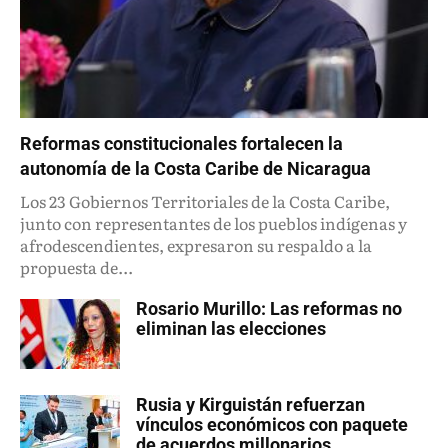
Reformas constitucionales fortalecen la
autonomía de la Costa Caribe de Nicaragua
Los 23 Gobiernos Territoriales de la Costa Caribe,
junto con representantes de los pueblos indígenas y
afrodescendientes, expresaron su respaldo a la
propuesta de...
Rosario Murillo: Las reformas no
eliminan las elecciones
Rusia y Kirguistán refuerzan
vínculos económicos con paquete
de acuerdos millonarios