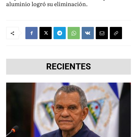
aluminio logró su eliminación.
RECIENTES