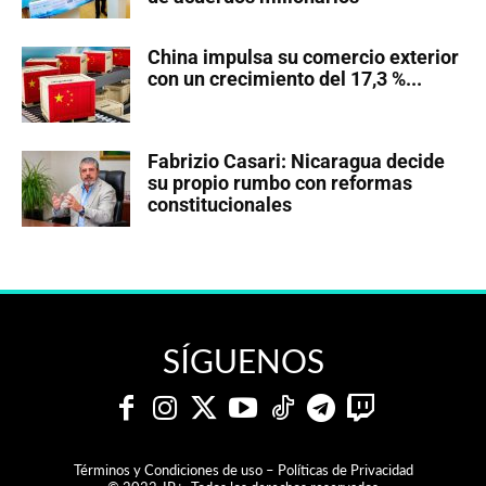
China impulsa su comercio exterior
con un crecimiento del 17,3 %...
Fabrizio Casari: Nicaragua decide
su propio rumbo con reformas
constitucionales
SÍGUENOS
Términos y Condiciones de uso – Políticas de Privacidad