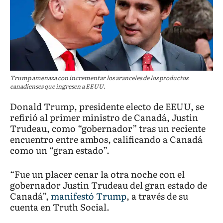
Trump amenaza con incrementar los aranceles de los productos
canadienses que ingresen a EEUU.
Donald Trump, presidente electo de EEUU, se
refirió al primer ministro de Canadá, Justin
Trudeau, como “gobernador” tras un reciente
encuentro entre ambos, calificando a Canadá
como un “gran estado”.
“Fue un placer cenar la otra noche con el
gobernador Justin Trudeau del gran estado de
Canadá”,
manifestó Trump
, a través de su
cuenta en Truth Social.