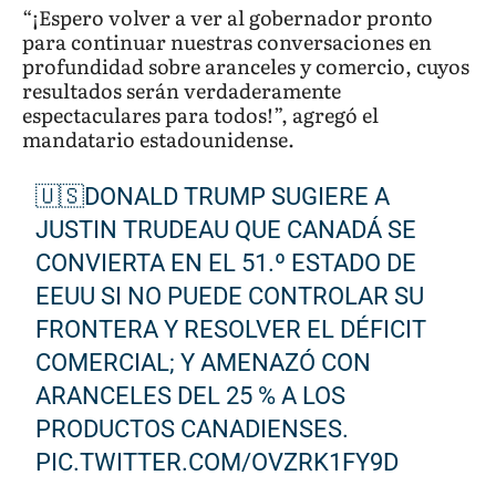
“¡Espero volver a ver al gobernador pronto
para continuar nuestras conversaciones en
profundidad sobre aranceles y comercio, cuyos
resultados serán verdaderamente
espectaculares para todos!”, agregó el
mandatario estadounidense.
🇺🇸DONALD TRUMP SUGIERE A
JUSTIN TRUDEAU QUE CANADÁ SE
CONVIERTA EN EL 51.º ESTADO DE
EEUU SI NO PUEDE CONTROLAR SU
FRONTERA Y RESOLVER EL DÉFICIT
COMERCIAL; Y AMENAZÓ CON
ARANCELES DEL 25 % A LOS
PRODUCTOS CANADIENSES.
PIC.TWITTER.COM/OVZRK1FY9D