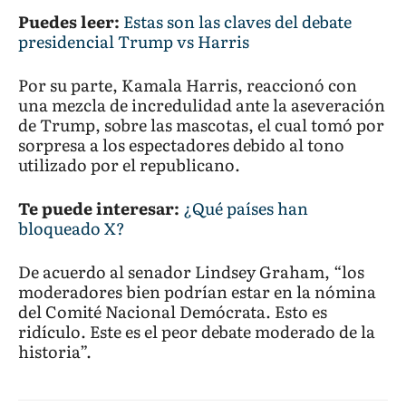
Puedes leer:
Estas son las claves del debate
presidencial Trump vs Harris
Por su parte, Kamala Harris, reaccionó con
una mezcla de incredulidad ante la aseveración
de Trump, sobre las mascotas, el cual tomó por
sorpresa a los espectadores debido al tono
utilizado por el republicano.
Te puede interesar:
¿Qué países han
bloqueado X?
De acuerdo al senador Lindsey Graham, “los
moderadores bien podrían estar en la nómina
del Comité Nacional Demócrata. Esto es
ridículo. Este es el peor debate moderado de la
historia”.