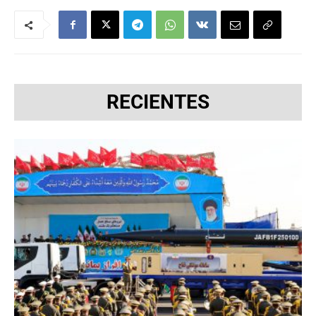
RECIENTES