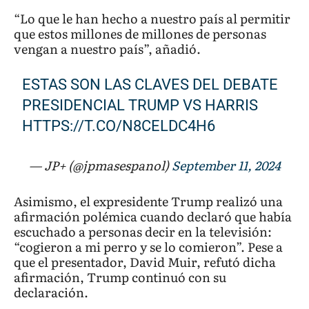
“Lo que le han hecho a nuestro país al permitir
que estos millones de millones de personas
vengan a nuestro país”, añadió.
ESTAS SON LAS CLAVES DEL DEBATE
PRESIDENCIAL TRUMP VS HARRIS
HTTPS://T.CO/N8CELDC4H6
— JP+ (@jpmasespanol)
September 11, 2024
Asimismo, el expresidente Trump realizó una
afirmación polémica cuando declaró que había
escuchado a personas decir en la televisión:
“cogieron a mi perro y se lo comieron”. Pese a
que el presentador, David Muir, refutó dicha
afirmación, Trump continuó con su
declaración.