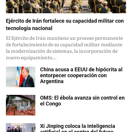
Ejército de Irán fortalece su capacidad militar con
tecnología nacional
El Ejército de Irán mantiene un proceso permanente
de fortalecimiento de su capacidad militar mediante
la modernización de sistemas, la incorporación de
nuevo equipamiento...
China acusa a EEUU de hipócrita al
entorpecer cooperación con
Argentina
OMS: El ébola avanza sin control en
el Congo
Xi Jinping coloca la inteligencia
artificial en el centro del futuro...