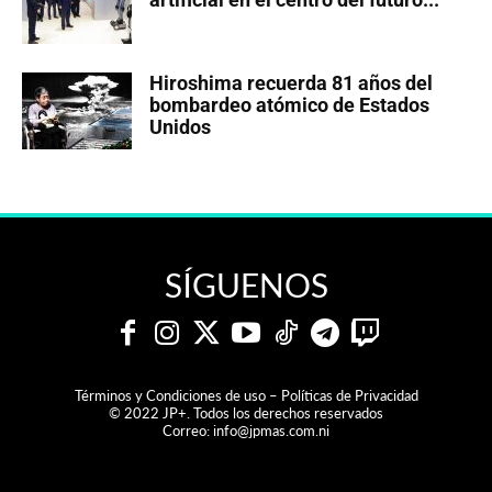
Hiroshima recuerda 81 años del
bombardeo atómico de Estados
Unidos
SÍGUENOS
Términos y Condiciones de uso – Políticas de Privacidad
© 2022 JP+. Todos los derechos reservados
Correo:
info@jpmas.com.ni