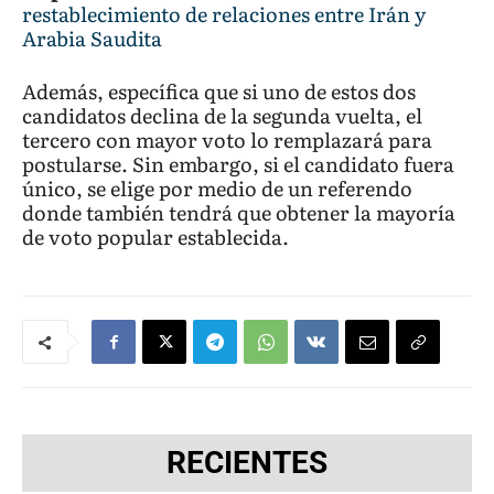
restablecimiento de relaciones entre Irán y
Arabia Saudita
Además, específica que si uno de estos dos
candidatos declina de la segunda vuelta, el
tercero con mayor voto lo remplazará para
postularse. Sin embargo, si el candidato fuera
único, se elige por medio de un referendo
donde también tendrá que obtener la mayoría
de voto popular establecida.
RECIENTES