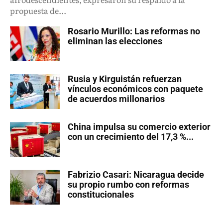
propuesta de...
Rosario Murillo: Las reformas no
eliminan las elecciones
Rusia y Kirguistán refuerzan
vínculos económicos con paquete
de acuerdos millonarios
China impulsa su comercio exterior
con un crecimiento del 17,3 %...
Fabrizio Casari: Nicaragua decide
su propio rumbo con reformas
constitucionales