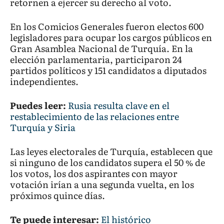
retornen a ejercer su derecho al voto.
En los Comicios Generales fueron electos 600
legisladores para ocupar los cargos públicos en
Gran Asamblea Nacional de Turquía. En la
elección parlamentaria, participaron 24
partidos políticos y 151 candidatos a diputados
independientes.
Puedes leer:
Rusia resulta clave en el
restablecimiento de las relaciones entre
Turquía y Siria
Las leyes electorales de Turquía, establecen que
si ninguno de los candidatos supera el 50 % de
los votos, los dos aspirantes con mayor
votación irían a una segunda vuelta, en los
próximos quince días.
Te puede interesar:
El histórico