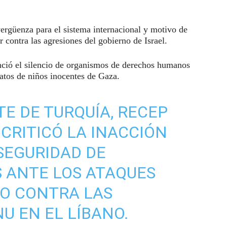
ergüenza para el sistema internacional y motivo de
 contra las agresiones del gobierno de Israel.
nció el silencio de organismos de derechos humanos
atos de niños inocentes de Gaza.
TE DE TURQUÍA, RECEP
 CRITICÓ LA INACCIÓN
SEGURIDAD DE
 ANTE LOS ATAQUES
SO CONTRA LAS
U EN EL LÍBANO.