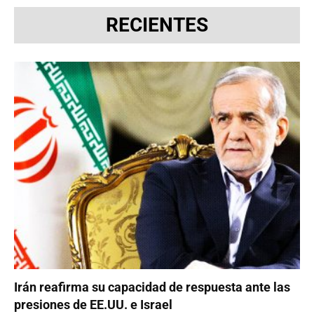
RECIENTES
Irán reafirma su capacidad de respuesta ante las
presiones de EE.UU. e Israel