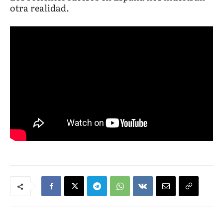
otra realidad.