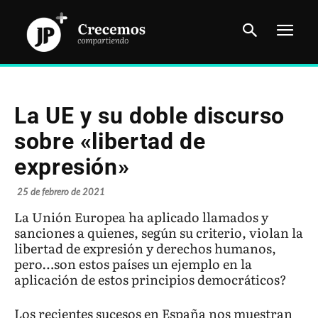
La UE y su doble discurso
sobre «libertad de
expresión»
25 de febrero de 2021
La Unión Europea ha aplicado llamados y
sanciones a quienes, según su criterio, violan la
libertad de expresión y derechos humanos,
pero…son estos países un ejemplo en la
aplicación de estos principios democráticos?
Los recientes sucesos en España nos muestran