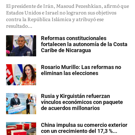
El presidente de Irán, Masoud Pezeshkian, afirmó que
Estados Unidos e Israel no lograron sus objetivos
contra la República Islámica y atribuyó ese
resultado...
Reformas constitucionales
fortalecen la autonomía de la Costa
Caribe de Nicaragua
Rosario Murillo: Las reformas no
eliminan las elecciones
Rusia y Kirguistán refuerzan
vínculos económicos con paquete
de acuerdos millonarios
China impulsa su comercio exterior
con un crecimiento del 17,3 %...