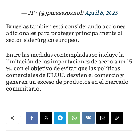
— JP+ (@jpmasespanol)
April 8, 2025
Bruselas también está considerando acciones
adicionales para proteger principalmente al
sector siderúrgico europeo.
Entre las medidas contempladas se incluye la
limitación de las importaciones de acero a un 15
%, con el objetivo de evitar que las políticas
comerciales de EE.UU. desvíen el comercio y
generen un exceso de productos en el mercado
comunitario.