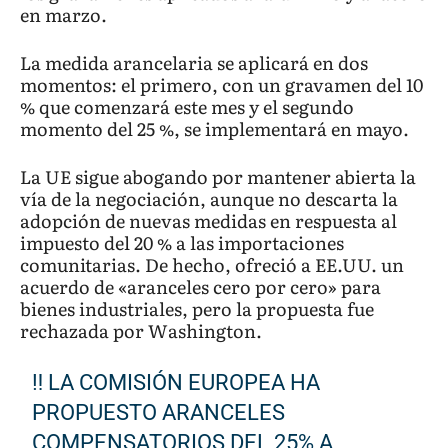
en marzo.
La medida arancelaria se aplicará en dos
momentos: el primero, con un gravamen del 10
% que comenzará este mes y el segundo
momento del 25 %, se implementará en mayo.
La UE sigue abogando por mantener abierta la
vía de la negociación, aunque no descarta la
adopción de nuevas medidas en respuesta al
impuesto del 20 % a las importaciones
comunitarias. De hecho, ofreció a EE.UU. un
acuerdo de «aranceles cero por cero» para
bienes industriales, pero la propuesta fue
rechazada por Washington.
‼️ LA COMISIÓN EUROPEA HA
PROPUESTO ARANCELES
COMPENSATORIOS DEL 25% A