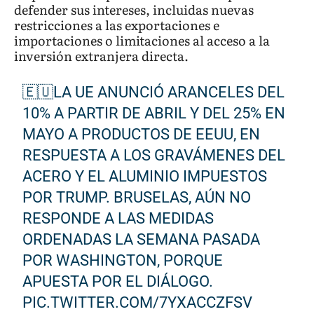
defender sus intereses, incluidas nuevas
restricciones a las exportaciones e
importaciones o limitaciones al acceso a la
inversión extranjera directa.
🇪🇺LA UE ANUNCIÓ ARANCELES DEL
10% A PARTIR DE ABRIL Y DEL 25% EN
MAYO A PRODUCTOS DE EEUU, EN
RESPUESTA A LOS GRAVÁMENES DEL
ACERO Y EL ALUMINIO IMPUESTOS
POR TRUMP. BRUSELAS, AÚN NO
RESPONDE A LAS MEDIDAS
ORDENADAS LA SEMANA PASADA
POR WASHINGTON, PORQUE
APUESTA POR EL DIÁLOGO.
PIC.TWITTER.COM/7YXACCZFSV