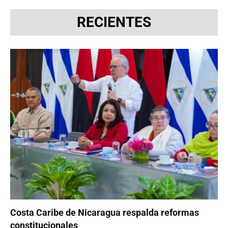
RECIENTES
Costa Caribe de Nicaragua respalda reformas
constitucionales