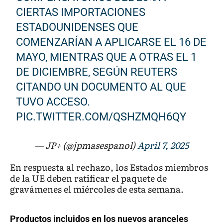
CIERTAS IMPORTACIONES
ESTADOUNIDENSES QUE
COMENZARÍAN A APLICARSE EL 16 DE
MAYO, MIENTRAS QUE A OTRAS EL 1
DE DICIEMBRE, SEGÚN REUTERS
CITANDO UN DOCUMENTO AL QUE
TUVO ACCESO.
PIC.TWITTER.COM/QSHZMQH6QY
— JP+ (@jpmasespanol)
April 7, 2025
En respuesta al rechazo, los Estados miembros
de la UE deben ratificar el paquete de
gravámenes el miércoles de esta semana.
Productos incluidos en los nuevos aranceles