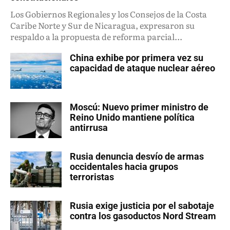
Los Gobiernos Regionales y los Consejos de la Costa
Caribe Norte y Sur de Nicaragua, expresaron su
respaldo a la propuesta de reforma parcial...
China exhibe por primera vez su
capacidad de ataque nuclear aéreo
Moscú: Nuevo primer ministro de
Reino Unido mantiene política
antirrusa
Rusia denuncia desvío de armas
occidentales hacia grupos
terroristas
Rusia exige justicia por el sabotaje
contra los gasoductos Nord Stream