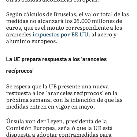
Según cálculos de Bruselas, el valor total de las
medidas no alcanzará los 26.000 millones de
euros, que es el monto correspondiente a los
aranceles
impuestos por EE.UU.
al acero y
aluminio europeos.
La UE prepara respuesta a los ‘aranceles
recíprocos’
Se espera que la UE presente una nueva
respuesta a los ‘aranceles recíprocos’ en la
próxima semana, con la intención de que las
medidas entren en vigor en mayo.
Úrsula von der Leyen, presidenta de la
Comisión Europea, señaló que la UE está
dispuesta a adoptar contramedidas para