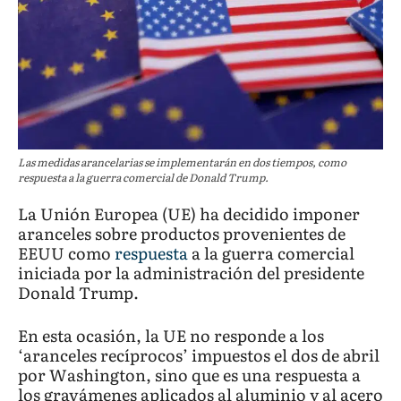
Las medidas arancelarias se implementarán en dos tiempos, como
respuesta a la guerra comercial de Donald Trump.
La Unión Europea (UE) ha decidido imponer
aranceles sobre productos provenientes de
EEUU como
respuesta
a la guerra comercial
iniciada por la administración del presidente
Donald Trump.
En esta ocasión, la UE no responde a los
‘aranceles recíprocos’ impuestos el dos de abril
por Washington, sino que es una respuesta a
los gravámenes aplicados al aluminio y al acero