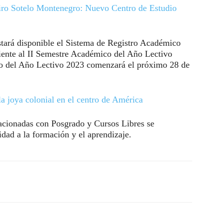
iro Sotelo Montenegro: Nuevo Centro de Estudio
estará disponible el Sistema de Registro Académico
diente al II Semestre Académico del Año Lectivo
o del Año Lectivo 2023 comenzará el próximo 28 de
a joya colonial en el centro de América
acionadas con Posgrado y Cursos Libres se
dad a la formación y el aprendizaje.