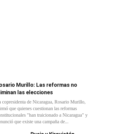
osario Murillo: Las reformas no
liminan las elecciones
 copresidenta de Nicaragua, Rosario Murillo,
irmó que quienes cuestionan las reformas
nstitucionales "han traicionado a Nicaragua" y
nunció que existe una campaña de...