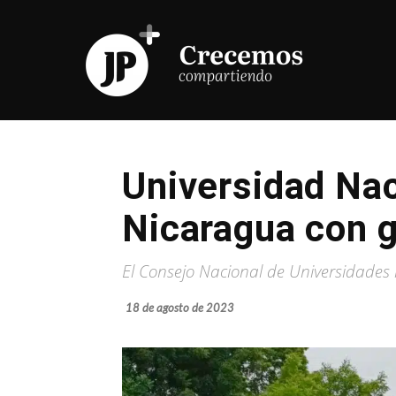
Universidad Nac
Nicaragua con g
El Consejo Nacional de Universidades
18 de agosto de 2023