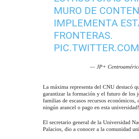
MURO DE CONTEN
IMPLEMENTA EST
FRONTERAS.
PIC.TWITTER.CO
— JP+ Centroaméri
La máxima representa del CNU destacó que
garantizar la formación y el futuro de los 
familias de escasos recursos económicos, 
ningún arancel o pago en esta universidad
El secretario general de la Universidad N
Palacios, dio a conocer a la comunidad univ