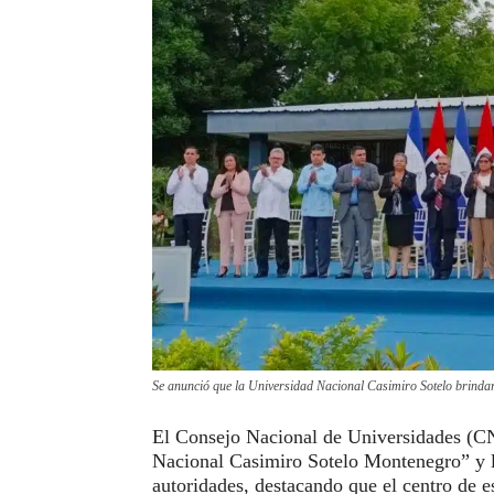
Se anunció que la Universidad Nacional Casimiro Sotelo brinda
El Consejo Nacional de Universidades (CNU
Nacional Casimiro Sotelo Montenegro” y l
autoridades, destacando que el centro de e