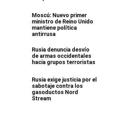
Moscú: Nuevo primer
ministro de Reino Unido
mantiene política
antirrusa
Rusia denuncia desvío
de armas occidentales
hacia grupos terroristas
Rusia exige justicia por el
sabotaje contra los
gasoductos Nord
Stream