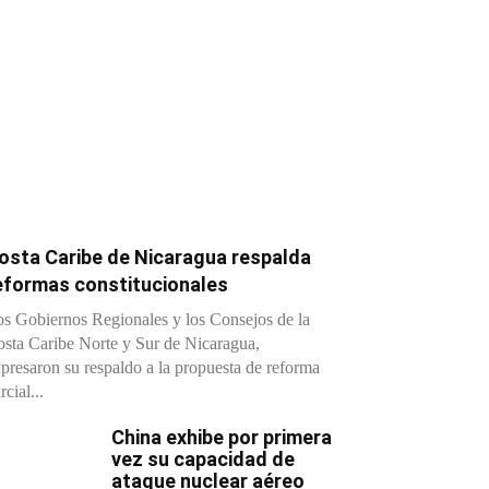
osta Caribe de Nicaragua respalda
eformas constitucionales
s Gobiernos Regionales y los Consejos de la
sta Caribe Norte y Sur de Nicaragua,
presaron su respaldo a la propuesta de reforma
rcial...
China exhibe por primera
vez su capacidad de
ataque nuclear aéreo