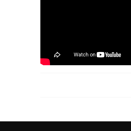
Compartir