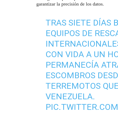
garantizar la precisión de los datos.
TRAS SIETE DÍAS
EQUIPOS DE RESC
INTERNACIONALE
CON VIDA A UN H
PERMANECÍA ATR
ESCOMBROS DESD
TERREMOTOS QUE
VENEZUELA.
PIC.TWITTER.CO