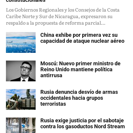
Los Gobiernos Regionales y los Consejos de la Costa
Caribe Norte y Sur de Nicaragua, expresaron su
respaldo a la propuesta de reforma parcial...
China exhibe por primera vez su
capacidad de ataque nuclear aéreo
Moscú: Nuevo primer ministro de
Reino Unido mantiene política
antirrusa
Rusia denuncia desvío de armas
occidentales hacia grupos
terroristas
Rusia exige justicia por el sabotaje
contra los gasoductos Nord Stream