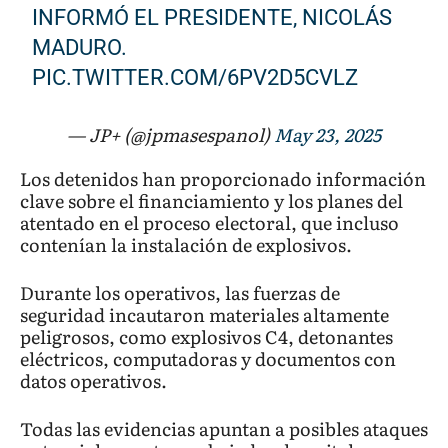
INFORMÓ EL PRESIDENTE, NICOLÁS
MADURO.
PIC.TWITTER.COM/6PV2D5CVLZ
— JP+ (@jpmasespanol)
May 23, 2025
Los detenidos han proporcionado información
clave sobre el financiamiento y los planes del
atentado en el proceso electoral, que incluso
contenían la instalación de explosivos.
Durante los operativos, las fuerzas de
seguridad incautaron materiales altamente
peligrosos, como explosivos C4, detonantes
eléctricos, computadoras y documentos con
datos operativos.
Todas las evidencias apuntan a posibles ataques