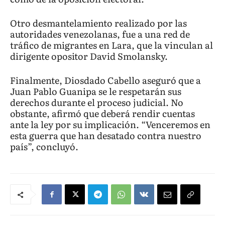
Otro desmantelamiento realizado por las
autoridades venezolanas, fue a una red de
tráfico de migrantes en Lara, que la vinculan al
dirigente opositor David Smolansky.
Finalmente, Diosdado Cabello aseguró que a
Juan Pablo Guanipa se le respetarán sus
derechos durante el proceso judicial. No
obstante, afirmó que deberá rendir cuentas
ante la ley por su implicación. “Venceremos en
esta guerra que han desatado contra nuestro
país”, concluyó.