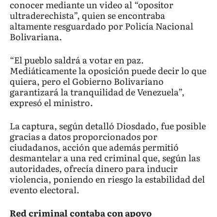
conocer mediante un video al “opositor
ultraderechista”, quien se encontraba
altamente resguardado por Policía Nacional
Bolivariana.
“El pueblo saldrá a votar en paz.
Mediáticamente la oposición puede decir lo que
quiera, pero el Gobierno Bolivariano
garantizará la tranquilidad de Venezuela”,
expresó el ministro.
La captura, según detalló Diosdado, fue posible
gracias a datos proporcionados por
ciudadanos, acción que además permitió
desmantelar a una red criminal que, según las
autoridades, ofrecía dinero para inducir
violencia, poniendo en riesgo la estabilidad del
evento electoral.
Red criminal contaba con apoyo