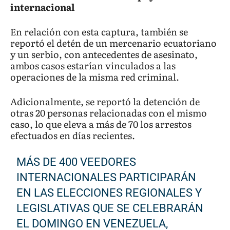
internacional
En relación con esta captura, también se
reportó el detén de un mercenario ecuatoriano
y un serbio, con antecedentes de asesinato,
ambos casos estarían vinculados a las
operaciones de la misma red criminal.
Adicionalmente, se reportó la detención de
otras 20 personas relacionadas con el mismo
caso, lo que eleva a más de 70 los arrestos
efectuados en días recientes.
MÁS DE 400 VEEDORES
INTERNACIONALES PARTICIPARÁN
EN LAS ELECCIONES REGIONALES Y
LEGISLATIVAS QUE SE CELEBRARÁN
EL DOMINGO EN VENEZUELA,