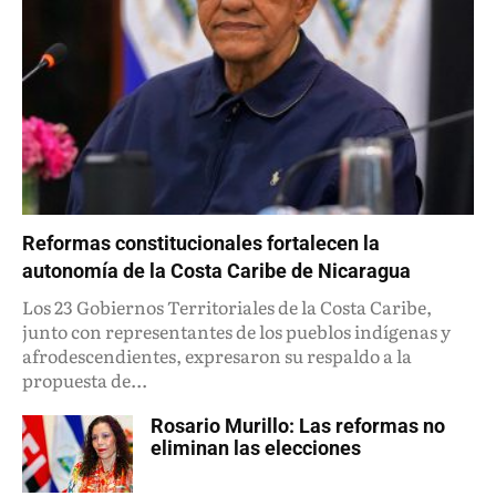
Reformas constitucionales fortalecen la
autonomía de la Costa Caribe de Nicaragua
Los 23 Gobiernos Territoriales de la Costa Caribe,
junto con representantes de los pueblos indígenas y
afrodescendientes, expresaron su respaldo a la
propuesta de...
Rosario Murillo: Las reformas no
eliminan las elecciones