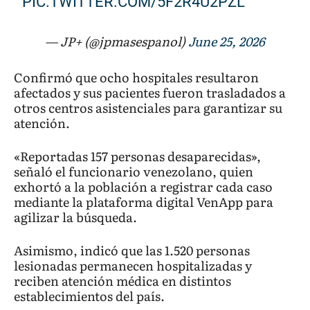
PIC.TWITTER.COM/5F2R4U2PZL
— JP+ (@jpmasespanol)
June 25, 2026
Confirmó que ocho hospitales resultaron
afectados y sus pacientes fueron trasladados a
otros centros asistenciales para garantizar su
atención.
«Reportadas 157 personas desaparecidas»,
señaló el funcionario venezolano, quien
exhortó a la población a registrar cada caso
mediante la plataforma digital VenApp para
agilizar la búsqueda.
Asimismo, indicó que las 1.520 personas
lesionadas permanecen hospitalizadas y
reciben atención médica en distintos
establecimientos del país.