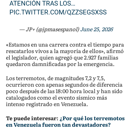
ATENCIÓN TRAS LOS…
PIC.TWITTER.COM/QZZSEGSXSS
— JP+ (@jpmasespanol)
June 25, 2026
«Estamos en una carrera contra el tiempo para
rescatarlos vivos a la mayoría de ellos», afirmó
el legislador, quien agregó que 2.927 familias
quedaron damnificadas por la emergencia.
Los terremotos, de magnitudes 7,2 y 7,5,
ocurrieron con apenas segundos de diferencia
poco después de las 18:00 hora local y han sido
catalogados como el evento sísmico más
intenso registrado en Venezuela.
Te puede interesar:
¿Por qué los terremotos
en Venezuela fueron tan devastadores?