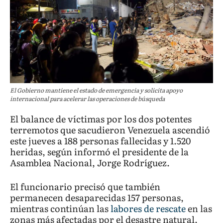
El Gobierno mantiene el estado de emergencia y solicita apoyo
internacional para acelerar las operaciones de búsqueda
El balance de víctimas por los dos potentes
terremotos que sacudieron Venezuela ascendió
este jueves a 188 personas fallecidas y 1.520
heridas, según informó el presidente de la
Asamblea Nacional, Jorge Rodríguez.
El funcionario precisó que también
permanecen desaparecidas 157 personas,
mientras continúan las
labores de rescate
en las
zonas más afectadas por el desastre natural.