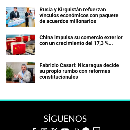
Rusia y Kirguistán refuerzan
vínculos económicos con paquete
de acuerdos millonarios
China impulsa su comercio exterior
con un crecimiento del 17,3 %...
Fabrizio Casari: Nicaragua decide
su propio rumbo con reformas
constitucionales
SÍGUENOS