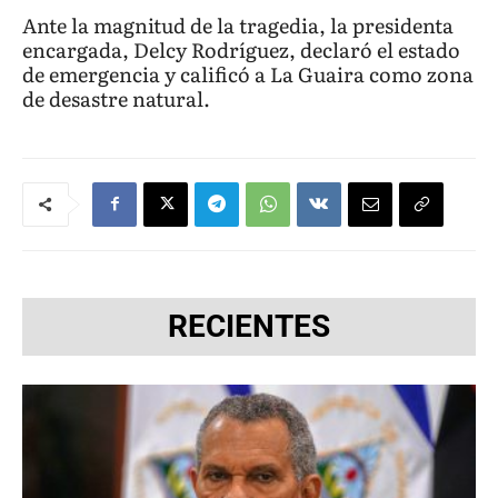
Ante la magnitud de la tragedia, la presidenta
encargada, Delcy Rodríguez, declaró el estado
de emergencia y calificó a La Guaira como zona
de desastre natural.
RECIENTES