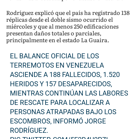
Rodríguez explicó que el país ha registrado 138
réplicas desde el doble sismo ocurrido el
miércoles y que al menos 250 edificaciones
presentan daños totales o parciales,
principalmente en el estado La Guaira.
EL BALANCE OFICIAL DE LOS
TERREMOTOS EN VENEZUELA
ASCIENDE A 188 FALLECIDOS, 1.520
HERIDOS Y 157 DESAPARECIDOS,
MIENTRAS CONTINÚAN LAS LABORES
DE RESCATE PARA LOCALIZAR A
PERSONAS ATRAPADAS BAJO LOS
ESCOMBROS, INFORMÓ JORGE
RODRÍGUEZ.