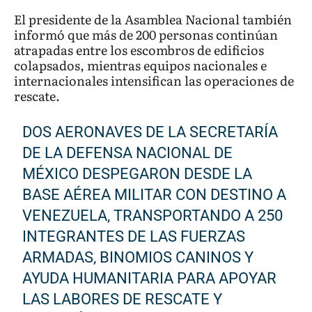
El presidente de la Asamblea Nacional también
informó que más de 200 personas continúan
atrapadas entre los escombros de edificios
colapsados, mientras equipos nacionales e
internacionales intensifican las operaciones de
rescate.
DOS AERONAVES DE LA SECRETARÍA
DE LA DEFENSA NACIONAL DE
MÉXICO DESPEGARON DESDE LA
BASE AÉREA MILITAR CON DESTINO A
VENEZUELA, TRANSPORTANDO A 250
INTEGRANTES DE LAS FUERZAS
ARMADAS, BINOMIOS CANINOS Y
AYUDA HUMANITARIA PARA APOYAR
LAS LABORES DE RESCATE Y