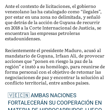
Ante el contexto de licitaciones, el gobierno
venezolano las ha catalogado como “ilegales”,
por estar en una zona no delimitada, y señaló
que detrás de la acción de Guyana de recurrir
en 2018 a la Corte Internacional de Justicia, se
encuentran las empresas petroleras
estadounidenses.
Recientemente el presidente Maduro, acusó al
mandatario de Guyana, Irfaan Ali, de provocar
acciones que “ponen en riesgo la paz de la
región” e instó a su homólogo, para reunirse de
forma personal con el objetivo de retomar las
negociaciones de paz y encontrar la solución al
conflicto territorial, entre ambos países.
🇻🇪🇨🇳 AMBAS NACIONES
FORTALECERÁN SU COOPERACIÓN EN