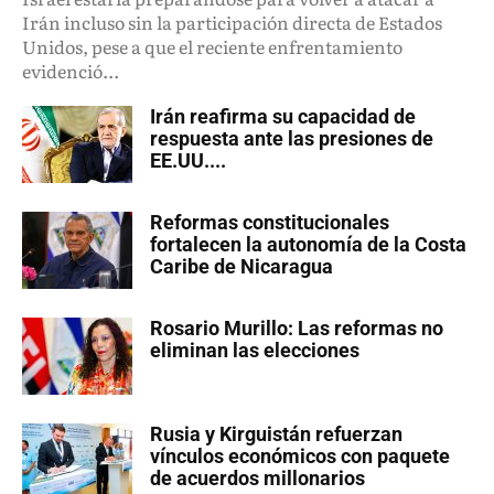
Irán incluso sin la participación directa de Estados
Unidos, pese a que el reciente enfrentamiento
evidenció...
Irán reafirma su capacidad de
respuesta ante las presiones de
EE.UU....
Reformas constitucionales
fortalecen la autonomía de la Costa
Caribe de Nicaragua
Rosario Murillo: Las reformas no
eliminan las elecciones
Rusia y Kirguistán refuerzan
vínculos económicos con paquete
de acuerdos millonarios