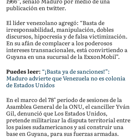
1966”, señaló Maduro por medio de una
publicación en twitter.
El líder venezolano agregó: “Basta de
irresponsabilidad, manipulación, dobles
discursos, hipocresía y de falsa victimización.
En su afán de complacer a los poderosos
intereses transnacionales, está convirtiendo a
Guyana en una sucursal de la ExxonMobil”.
Puedes leer:
“¡Basta ya de sanciones!”:
Maduro advierte que Venezuela no es colonia
de Estados Unidos
En el marco del 78° período de sesiones de la
Asamblea General de la ONU, el canciller Yván
Gil, denunció que Los Estados Unidos,
pretende militarizar la disputa territorial entre
los países sudamericanos y así construir una
base en Guyana, para sus fuerzas armadas.