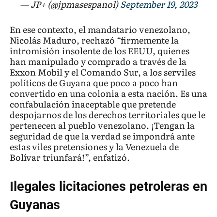
— JP+ (@jpmasespanol)
September 19, 2023
En ese contexto, el mandatario venezolano,
Nicolás Maduro, rechazó “firmemente la
intromisión insolente de los EEUU, quienes
han manipulado y comprado a través de la
Exxon Mobil y el Comando Sur, a los serviles
políticos de Guyana que poco a poco han
convertido en una colonia a esta nación. Es una
confabulación inaceptable que pretende
despojarnos de los derechos territoriales que le
pertenecen al pueblo venezolano. ¡Tengan la
seguridad de que la verdad se impondrá ante
estas viles pretensiones y la Venezuela de
Bolívar triunfará!”, enfatizó.
Ilegales licitaciones petroleras en
Guyanas