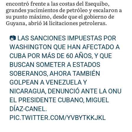
encontró frente a las costas del Esequibo,
grandes yacimientos de petróleo y escalaron a
su punto máximo, desde que el gobierno de
Guyana, abrió 14 licitaciones petroleras.
📷 LAS SANCIONES IMPUESTAS POR
WASHINGTON QUE HAN AFECTADO A
CUBA POR MÁS DE 60 AÑOS, Y QUE
BUSCAN SOMETER A ESTADOS
SOBERANOS, AHORA TAMBIÉN
GOLPEAN A VENEZUELA Y
NICARAGUA, DENUNCIÓ ANTE LA ONU
EL PRESIDENTE CUBANO, MIGUEL
DÍAZ-CANEL.
PIC.TWITTER.COM/YVBYTKKJKL