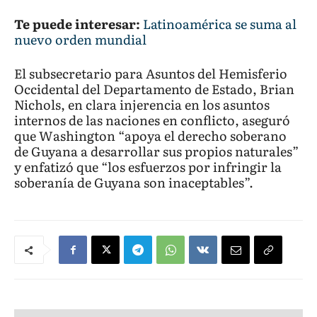
Te puede interesar:
Latinoamérica se suma al
nuevo orden mundial
El subsecretario para Asuntos del Hemisferio
Occidental del Departamento de Estado, Brian
Nichols, en clara injerencia en los asuntos
internos de las naciones en conflicto, aseguró
que Washington “apoya el derecho soberano
de Guyana a desarrollar sus propios naturales”
y enfatizó que “los esfuerzos por infringir la
soberanía de Guyana son inaceptables”.