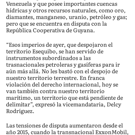
Venezuela y que posee importantes cuencas
hídricas y otros recursos naturales, como oro,
diamantes, manganeso, uranio, petróleo y gas;
pero que se encuentra en disputa con la
República Cooperativa de Guyana.
“Esos imperios de ayer, que despojaron el
territorio Esequibo, se han servido de
instrumentos subordinados a las
trasnacionales petroleras y gasíferas para ir
aún más allá. No les bastó con el despojo de
nuestro territorio terrestre. En franca
violación del derecho internacional, hoy se
van también contra nuestro territorio
marítimo, un territorio que está pendiente de
delimitar”, expresó la vicemandataria, Delcy
Rodríguez.
Las tensiones de disputa aumentaron desde el
año 2015, cuando la transnacional ExxonMobil,