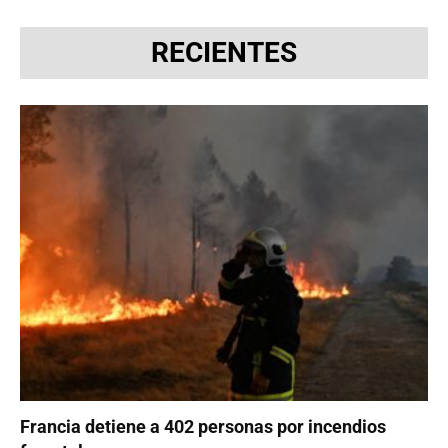
RECIENTES
Francia detiene a 402 personas por incendios