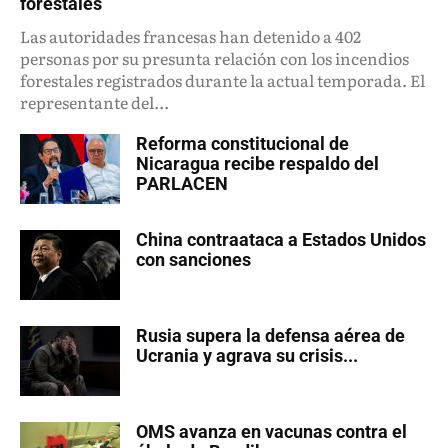
forestales
Las autoridades francesas han detenido a 402
personas por su presunta relación con los incendios
forestales registrados durante la actual temporada. El
representante del...
Reforma constitucional de
Nicaragua recibe respaldo del
PARLACEN
China contraataca a Estados Unidos
con sanciones
Rusia supera la defensa aérea de
Ucrania y agrava su crisis...
OMS avanza en vacunas contra el