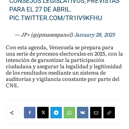
CONSEJOS LEGISLATIVOS, PREVISTAS
PARA EL 27 DE ABRIL.
PIC.TWITTER.COM/TR1IV9KFHU
— JP+ (@jpmasespanol)
January 28, 2025
Con esta agenda, Venezuela se prepara para
una serie de procesos electorales en 2025, con la
intención de garantizar la participación
ciudadana y asegurar la legalidad y legitimidad
de los resultados mediante un sistema de
auditorías y vigilancia constante por parte del
CNE.