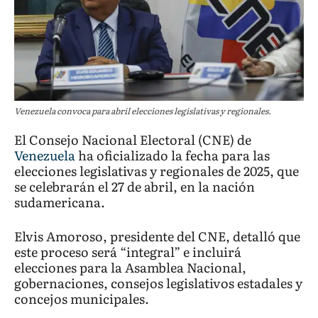
Venezuela convoca para abril elecciones legislativas y regionales.
El Consejo Nacional Electoral (CNE) de
Venezuela
ha oficializado la fecha para las
elecciones legislativas y regionales de 2025, que
se celebrarán el 27 de abril, en la nación
sudamericana.
Elvis Amoroso, presidente del CNE, detalló que
este proceso será “integral” e incluirá
elecciones para la Asamblea Nacional,
gobernaciones, consejos legislativos estadales y
concejos municipales.