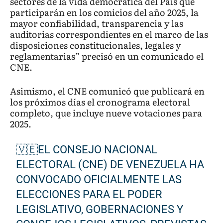
sectores de la vida democrática del País que
participarán en los comicios del año 2025, la
mayor confiabilidad, transparencia y las
auditorias correspondientes en el marco de las
disposiciones constitucionales, legales y
reglamentarias” precisó en un comunicado el
CNE.
Asimismo, el CNE comunicó que publicará en
los próximos días el cronograma electoral
completo, que incluye nueve votaciones para
2025.
🇻🇪EL CONSEJO NACIONAL
ELECTORAL (CNE) DE VENEZUELA HA
CONVOCADO OFICIALMENTE LAS
ELECCIONES PARA EL PODER
LEGISLATIVO, GOBERNACIONES Y