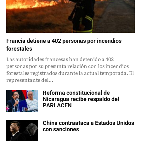
Francia detiene a 402 personas por incendios
forestales
Las autoridades francesas han detenido a 402
personas por su presunta relación con los incendios
forestales registrados durante la actual temporada. El
representante del...
Reforma constitucional de
Nicaragua recibe respaldo del
PARLACEN
China contraataca a Estados Unidos
con sanciones