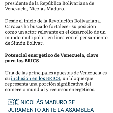
presidente de la República Bolivariana de
Venezuela, Nicolás Maduro.
Desde el inicio de la Revolución Bolivariana,
Caracas ha buscado fortalecer su posición
como un actor relevante en el desarrollo de un
mundo multipolar, en línea con el pensamiento
de Simón Bolívar.
Potencial energético de Venezuela, clave
para los BRICS
Una de las principales apuestas de Venezuela es
su
inclusión en los BRICS
, un bloque que
representa una porción significativa del
comercio mundial y recursos energéticos.
🇻🇪 NICOLÁS MADURO SE
JURAMENTÓ ANTE LA ASAMBLEA