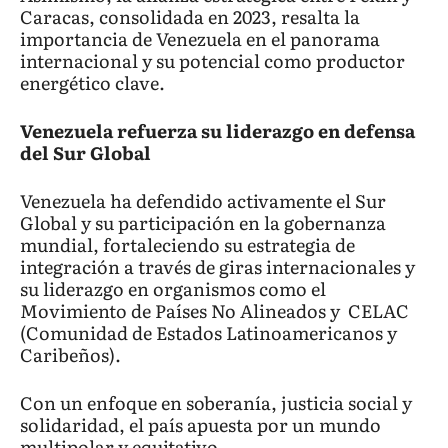
Caracas, consolidada en 2023, resalta la
importancia de Venezuela en el panorama
internacional y su potencial como productor
energético clave.
Venezuela refuerza su liderazgo en defensa
del Sur Global
Venezuela ha defendido activamente el Sur
Global y su participación en la gobernanza
mundial, fortaleciendo su estrategia de
integración a través de giras internacionales y
su liderazgo en organismos como el
Movimiento de Países No Alineados y CELAC
(Comunidad de Estados Latinoamericanos y
Caribeños).
Con un enfoque en soberanía, justicia social y
solidaridad, el país apuesta por un mundo
multipolar y equitativo.