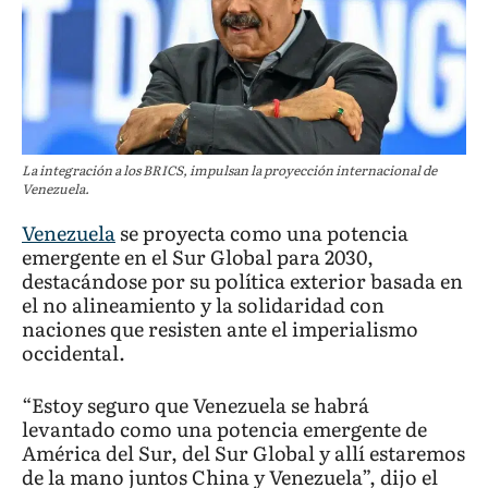
La integración a los BRICS, impulsan la proyección internacional de
Venezuela.
Venezuela
se proyecta como una potencia
emergente en el Sur Global para 2030,
destacándose por su política exterior basada en
el no alineamiento y la solidaridad con
naciones que resisten ante el imperialismo
occidental.
“Estoy seguro que Venezuela se habrá
levantado como una potencia emergente de
América del Sur, del Sur Global y allí estaremos
de la mano juntos China y Venezuela”, dijo el