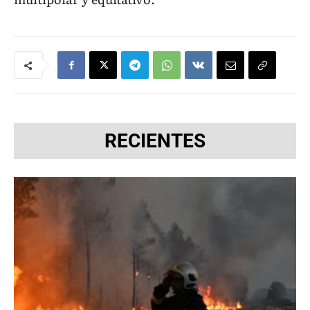
RECIENTES