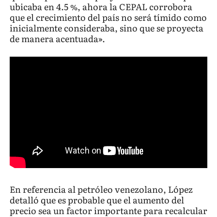
ubicaba en 4.5 %, ahora la CEPAL corrobora
que el crecimiento del país no será tímido como
inicialmente consideraba, sino que se proyecta
de manera acentuada».
En referencia al petróleo venezolano, López
detalló que es probable que el aumento del
precio sea un factor importante para recalcular