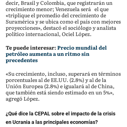
decir, Brasil y Colombia, que registrarán un
crecimiento menor; Venezuela será el que
«triplique el promedio del crecimiento de
Suramérica y se ubica como el país con mejores
proyecciones», destacó el sociólogo y analista
político internacional, Ociel López.
Te puede interesar:
Precio mundial del
petróleo aumenta a un ritmo sin
precedentes
«Su crecimiento, incluso, superará en términos
porcentuales al de EE.UU. (2.8%) y al de la
Unión Europea (2.8%) e igualará al de China,
que también está siendo estimado en un 5%»,
agregó López.
¿Qué dice la CEPAL sobre el impacto de la crisis
en Ucrania a las principales economías?