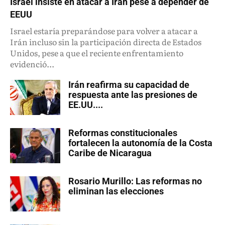
Israel insiste en atacar a Irán pese a depender de
EEUU
Israel estaría preparándose para volver a atacar a
Irán incluso sin la participación directa de Estados
Unidos, pese a que el reciente enfrentamiento
evidenció...
Irán reafirma su capacidad de
respuesta ante las presiones de
EE.UU....
Reformas constitucionales
fortalecen la autonomía de la Costa
Caribe de Nicaragua
Rosario Murillo: Las reformas no
eliminan las elecciones