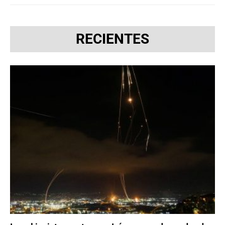
RECIENTES