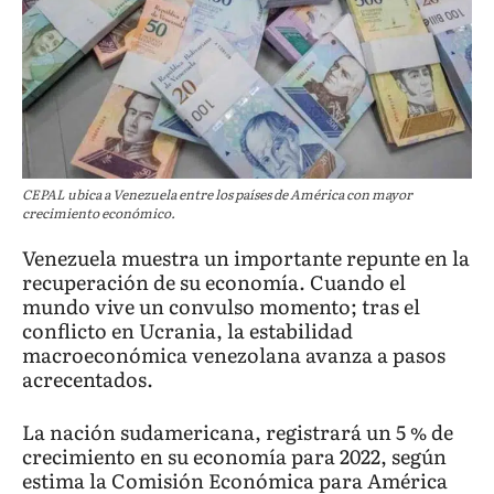
CEPAL ubica a Venezuela entre los países de América con mayor
crecimiento económico.
Venezuela muestra un importante repunte en la
recuperación de su economía. Cuando el
mundo vive un convulso momento; tras el
conflicto en Ucrania, la estabilidad
macroeconómica venezolana avanza a pasos
acrecentados.
La nación sudamericana, registrará un 5 % de
crecimiento en su economía para 2022, según
estima la Comisión Económica para América