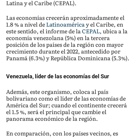
Latina y el Caribe (CEPAL).
Las economías crecerán aproximadamente el
1.8 % a nivel de
Latinoamérica
y el Caribe, en
este sentido, el informe de la
CEPAL
, ubica a la
economía venezolana (5%) en la tercera
posición de los países de la región con mayor
crecimiento durante el 2022, antecedido por
Panamá (6.3%) y República Dominicana (5.3%).
Venezuela, líder de las economías del Sur
Además, este organismo, coloca al país
bolivariano como el líder de las economías de
América del Sur; cuando el continente crecerá
el 1.5 %, será el principal que cambie el
panorama económico de la región.
En comparación, con los países vecinos, es