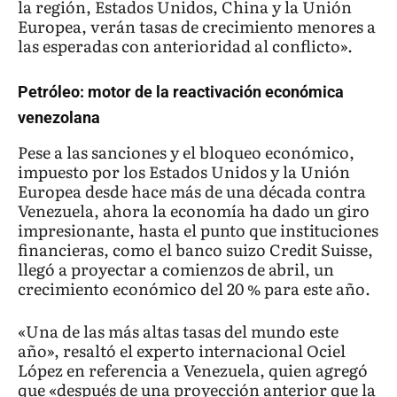
la región, Estados Unidos, China y la Unión
Europea, verán tasas de crecimiento menores a
las esperadas con anterioridad al conflicto».
Petróleo: motor de la reactivación económica
venezolana
Pese a las sanciones y el bloqueo económico,
impuesto por los Estados Unidos y la Unión
Europea desde hace más de una década contra
Venezuela, ahora la economía ha dado un giro
impresionante, hasta el punto que instituciones
financieras, como el banco suizo Credit Suisse,
llegó a proyectar a comienzos de abril, un
crecimiento económico del 20 % para este año.
«Una de las más altas tasas del mundo este
año», resaltó el experto internacional Ociel
López en referencia a Venezuela, quien agregó
que «después de una proyección anterior que la