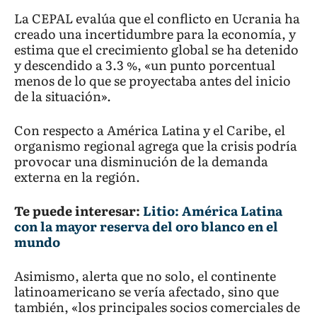
La CEPAL evalúa que el conflicto en Ucrania ha
creado una incertidumbre para la economía, y
estima que el crecimiento global se ha detenido
y descendido a 3.3 %, «un punto porcentual
menos de lo que se proyectaba antes del inicio
de la situación».
Con respecto a América Latina y el Caribe, el
organismo regional agrega que la crisis podría
provocar una disminución de la demanda
externa en la región.
Te puede interesar:
Litio: América Latina
con la mayor reserva del oro blanco en el
mundo
Asimismo, alerta que no solo, el continente
latinoamericano se vería afectado, sino que
también, «los principales socios comerciales de