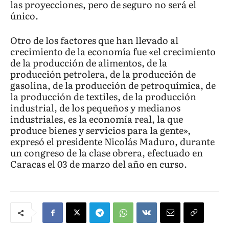
las proyecciones, pero de seguro no será el
único.
Otro de los factores que han llevado al
crecimiento de la economía fue «el crecimiento
de la producción de alimentos, de la
producción petrolera, de la producción de
gasolina, de la producción de petroquímica, de
la producción de textiles, de la producción
industrial, de los pequeños y medianos
industriales, es la economía real, la que
produce bienes y servicios para la gente»,
expresó el presidente Nicolás Maduro, durante
un congreso de la clase obrera, efectuado en
Caracas el 03 de marzo del año en curso.