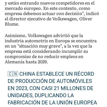
y están entrando nuevos competidores en el
mercado europeo. En este contexto, como
empresa debemos actuar con decisión”, indicó
el director ejecutivo de Volkswagen, Oliver
Blume.
Asimismo, Volkswagen advirtió que la
industria automotriz en Europa se encuentra
en un “situación muy grave”, a la vez que la
empresa está considerando incumplir su
compromiso de no reducir empleos en
Alemania hasta 2029.
🇨🇳 CHINA ESTABLECE UN RÉCORD
DE PRODUCCIÓN DE AUTOMÓVILES
EN 2023, CON CASI 21 MILLONES DE
UNIDADES, DUPLICANDO LA
FABRICACIÓN DE LA UNIÓN EUROPEA