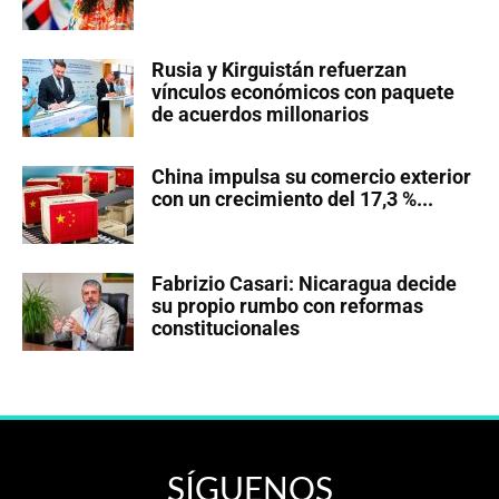
Rusia y Kirguistán refuerzan
vínculos económicos con paquete
de acuerdos millonarios
China impulsa su comercio exterior
con un crecimiento del 17,3 %...
Fabrizio Casari: Nicaragua decide
su propio rumbo con reformas
constitucionales
SÍGUENOS