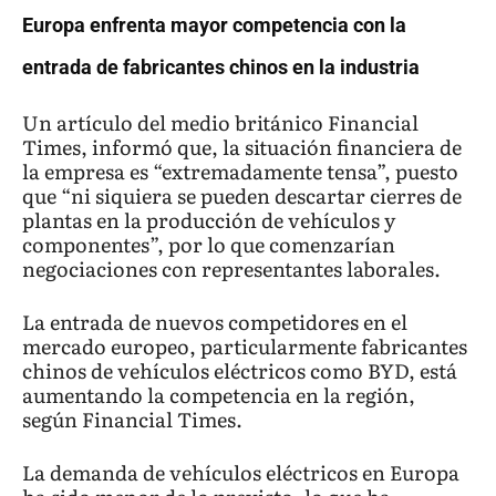
Europa enfrenta mayor competencia con la
entrada de fabricantes chinos en la industria
Un artículo del medio británico Financial
Times, informó que, la situación financiera de
la empresa es “extremadamente tensa”, puesto
que “ni siquiera se pueden descartar cierres de
plantas en la producción de vehículos y
componentes”, por lo que comenzarían
negociaciones con representantes laborales.
La entrada de nuevos competidores en el
mercado europeo, particularmente fabricantes
chinos de vehículos eléctricos como BYD, está
aumentando la competencia en la región,
según Financial Times.
La demanda de vehículos eléctricos en Europa