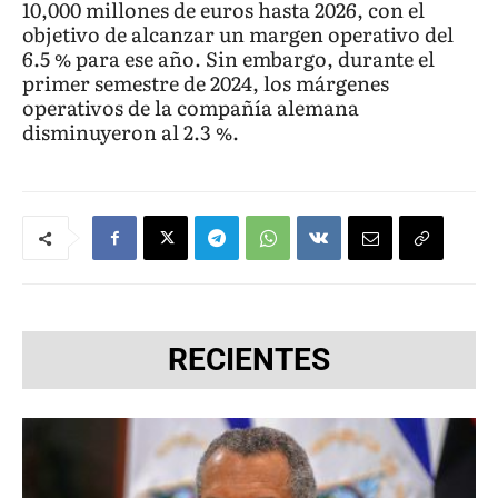
10,000 millones de euros hasta 2026, con el
objetivo de alcanzar un margen operativo del
6.5 % para ese año. Sin embargo, durante el
primer semestre de 2024, los márgenes
operativos de la compañía alemana
disminuyeron al 2.3 %.
RECIENTES