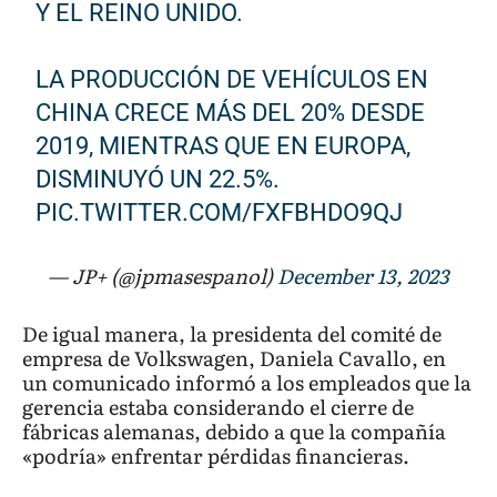
Y EL REINO UNIDO.
LA PRODUCCIÓN DE VEHÍCULOS EN
CHINA CRECE MÁS DEL 20% DESDE
2019, MIENTRAS QUE EN EUROPA,
DISMINUYÓ UN 22.5%.
PIC.TWITTER.COM/FXFBHDO9QJ
— JP+ (@jpmasespanol)
December 13, 2023
De igual manera, la presidenta del comité de
empresa de Volkswagen, Daniela Cavallo, en
un comunicado informó a los empleados que la
gerencia estaba considerando el cierre de
fábricas alemanas, debido a que la compañía
«podría» enfrentar pérdidas financieras.