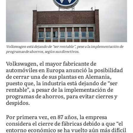
Volkswagen está dejando de “ser rentable”, pese a la implementación de
programas de ahorros, según sus directivos.
Volkswagen, el mayor fabricante de
automóviles en Europa anunció la posibilidad
de cerrar una de sus plantas en Alemania,
puesto que, la industria está dejando de “ser
rentable”, a pesar de la implementación de
programas de ahorros, para evitar cierres y
despidos.
Por primera vez, en 87 años, la empresa
considera el cierre de fábricas debido a que “el
entorno económico se ha vuelto aún más difícil