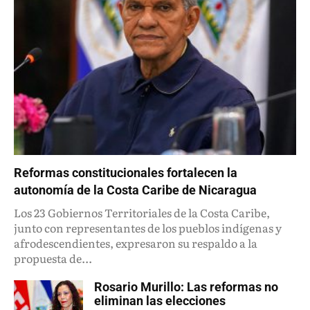
Reformas constitucionales fortalecen la
autonomía de la Costa Caribe de Nicaragua
Los 23 Gobiernos Territoriales de la Costa Caribe,
junto con representantes de los pueblos indígenas y
afrodescendientes, expresaron su respaldo a la
propuesta de...
Rosario Murillo: Las reformas no
eliminan las elecciones