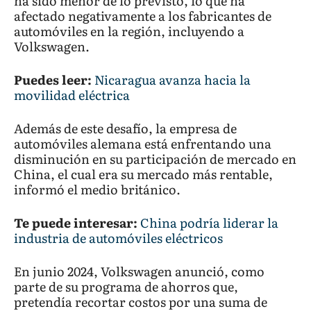
ha sido menor de lo previsto, lo que ha
afectado negativamente a los fabricantes de
automóviles en la región, incluyendo a
Volkswagen.
Puedes leer:
Nicaragua avanza hacia la
movilidad eléctrica
Además de este desafío, la empresa de
automóviles alemana está enfrentando una
disminución en su participación de mercado en
China, el cual era su mercado más rentable,
informó el medio británico.
Te puede interesar:
China podría liderar la
industria de automóviles eléctricos
En junio 2024, Volkswagen anunció, como
parte de su programa de ahorros que,
pretendía recortar costos por una suma de