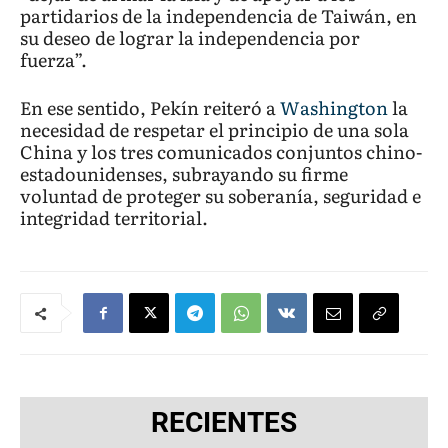
partidarios de la independencia de Taiwán, en
su deseo de lograr la independencia por
fuerza”.
En ese sentido, Pekín reiteró a
Washington
la
necesidad de respetar el principio de una sola
China y los tres comunicados conjuntos chino-
estadounidenses, subrayando su firme
voluntad de proteger su soberanía, seguridad e
integridad territorial.
RECIENTES