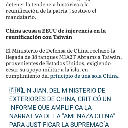
detener la tendencia histórica a la
reunificación de la patria”, sostuvo el
mandatario.
China acusa a EEUU de injerencia en la
reunificación con Taiwán
El Ministerio de Defensa de China rechazó la
llegada de 38 tanques M1A2T Abrams a Taiwán,
provenientes de Estados Unidos, exigiendo
cesar su apoyo militar a la isla, en
cumplimiento del
principio de una sola China
.
🇨🇳LIN JIAN, DEL MINISTERIO DE
EXTERIORES DE CHINA, CRITICÓ UN
INFORME QUE AMPLIFICA LA
NARRATIVA DE LA "AMENAZA CHINA"
PARA JUSTIFICAR LA SUPREMACÍA