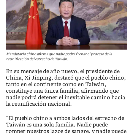
Mandatario chino afirma que nadie podrá frenar el proceso de la
reunificación del estrecho de Taiwán.
En su mensaje de año nuevo, el presidente de
China, Xi Jinping, destacó que el pueblo chino,
tanto en el continente como en Taiwán,
constituye una única familia, afirmando que
nadie podrá detener el inevitable camino hacia
la reunificación nacional.
“El pueblo chino a ambos lados del estrecho de
Taiwán es una sola familia. Nadie puede
romper nuestros lazos de sangre, y nadie puede