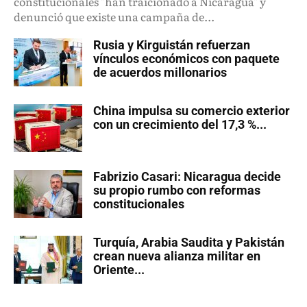
constitucionales "han traicionado a Nicaragua" y
denunció que existe una campaña de...
Rusia y Kirguistán refuerzan
vínculos económicos con paquete
de acuerdos millonarios
China impulsa su comercio exterior
con un crecimiento del 17,3 %...
Fabrizio Casari: Nicaragua decide
su propio rumbo con reformas
constitucionales
Turquía, Arabia Saudita y Pakistán
crean nueva alianza militar en
Oriente...