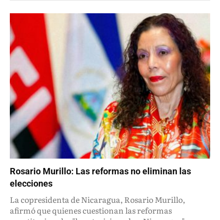
Rosario Murillo: Las reformas no eliminan las
elecciones
La copresidenta de Nicaragua, Rosario Murillo,
afirmó que quienes cuestionan las reformas