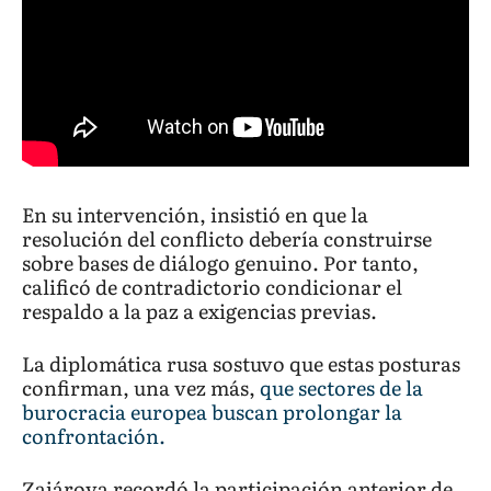
En su intervención, insistió en que la
resolución del conflicto debería construirse
sobre bases de diálogo genuino. Por tanto,
calificó de contradictorio condicionar el
respaldo a la paz a exigencias previas.
La diplomática rusa sostuvo que estas posturas
confirman, una vez más,
que sectores de la
burocracia europea buscan prolongar la
confrontación.
Zajárova recordó la participación anterior de