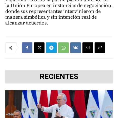
la Unión Europea en instancias de negociación,
donde sus representantes intervinieron de
manera simbólica y sin intención real de
alcanzar acuerdos.
RECIENTES