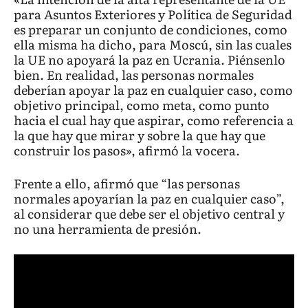
para Asuntos Exteriores y Política de Seguridad
es preparar un conjunto de condiciones, como
ella misma ha dicho, para Moscú, sin las cuales
la UE no apoyará la paz en Ucrania. Piénsenlo
bien. En realidad, las personas normales
deberían apoyar la paz en cualquier caso, como
objetivo principal, como meta, como punto
hacia el cual hay que aspirar, como referencia a
la que hay que mirar y sobre la que hay que
construir los pasos», afirmó la vocera.
Frente a ello, afirmó que “las personas
normales apoyarían la paz en cualquier caso”,
al considerar que debe ser el objetivo central y
no una herramienta de presión.