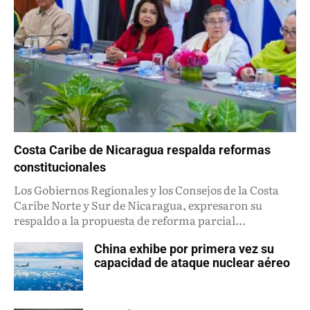
Costa Caribe de Nicaragua respalda reformas
constitucionales
Los Gobiernos Regionales y los Consejos de la Costa
Caribe Norte y Sur de Nicaragua, expresaron su
respaldo a la propuesta de reforma parcial...
China exhibe por primera vez su
capacidad de ataque nuclear aéreo