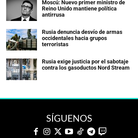
Moscú: Nuevo primer ministro de
Reino Unido mantiene política
antirrusa
Rusia denuncia desvío de armas
occidentales hacia grupos
terroristas
Rusia exige justicia por el sabotaje
contra los gasoductos Nord Stream
SÍGUENOS