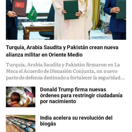
Turquía, Arabia Saudita y Pakistán crean nueva
alianza militar en Oriente Medio
Turquía, Arabia Saudita y Pakistán firmaron en La
Meca el Acuerdo de Disuasión Conjunta, un nuevo
pacto de defensa destinado a fortalecer la seguridad...
Donald Trump firma nuevas
órdenes para restringir ciudadanía
por nacimiento
India acelera su revolución del
biogás