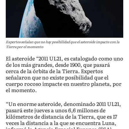
Expertos señalan que no hay posibilidad que el asteroide impacte con la
Tierra por el momento
El asteroide “2011 UL21, es catalogado como uno
de los más grandes, desde 1900, que pasará
cerca de la órbita de la Tierra. Expertos
señalaron que no existe posibilidad que el
cuerpo rocoso impacte en nuestro planeta, por
el momento.
“Un enorme asteroide, denominado 2011 UL21,
pasará este jueves a unos 6,6 millones de
kilómetros de distancia de la Tierra, que es 17
veces la distancia a la que se encuentra Luna,