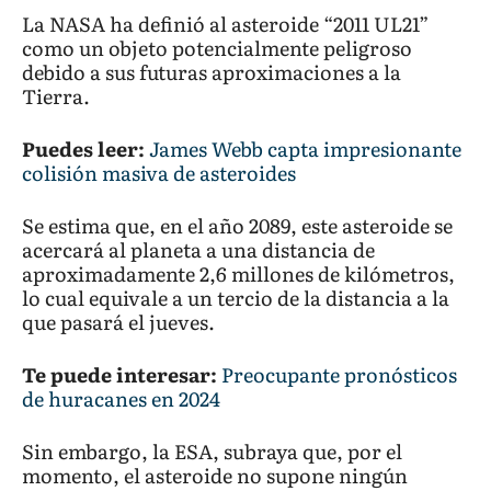
La NASA ha definió al asteroide “2011 UL21”
como un objeto potencialmente peligroso
debido a sus futuras aproximaciones a la
Tierra.
Puedes leer:
James Webb capta impresionante
colisión masiva de asteroides
Se estima que, en el año 2089, este asteroide se
acercará al planeta a una distancia de
aproximadamente 2,6 millones de kilómetros,
lo cual equivale a un tercio de la distancia a la
que pasará el jueves.
Te puede interesar:
Preocupante pronósticos
de huracanes en 2024
Sin embargo, la ESA, subraya que, por el
momento, el asteroide no supone ningún