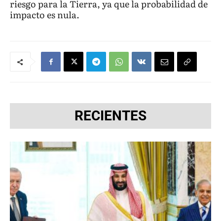
riesgo para la Tierra, ya que la probabilidad de
impacto es nula.
RECIENTES