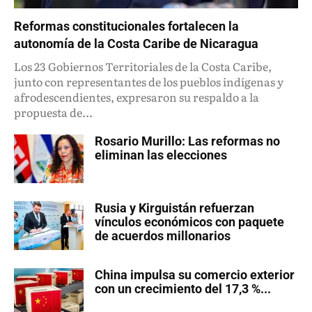
Reformas constitucionales fortalecen la
autonomía de la Costa Caribe de Nicaragua
Los 23 Gobiernos Territoriales de la Costa Caribe,
junto con representantes de los pueblos indígenas y
afrodescendientes, expresaron su respaldo a la
propuesta de...
Rosario Murillo: Las reformas no
eliminan las elecciones
Rusia y Kirguistán refuerzan
vínculos económicos con paquete
de acuerdos millonarios
China impulsa su comercio exterior
con un crecimiento del 17,3 %...