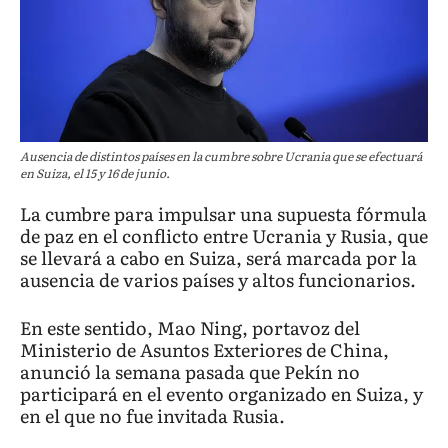
Ausencia de distintos países en la cumbre sobre Ucrania que se efectuará
en Suiza, el 15 y 16 de junio.
La cumbre para impulsar una supuesta fórmula
de paz en el conflicto entre Ucrania y Rusia, que
se llevará a cabo en Suiza, será marcada por la
ausencia de varios países y altos funcionarios.
En este sentido, Mao Ning, portavoz del
Ministerio de Asuntos Exteriores de China,
anunció la semana pasada que Pekín no
participará en el evento organizado en Suiza, y
en el que no fue invitada Rusia.