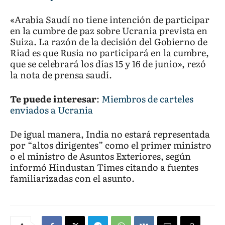
«Arabia Saudí no tiene intención de participar
en la cumbre de paz sobre Ucrania prevista en
Suiza. La razón de la decisión del Gobierno de
Riad es que Rusia no participará en la cumbre,
que se celebrará los días 15 y 16 de junio», rezó
la nota de prensa saudí.
Te puede interesar
:
Miembros de carteles
enviados a Ucrania
De igual manera, India no estará representada
por “altos dirigentes” como el primer ministro
o el ministro de Asuntos Exteriores, según
informó Hindustan Times citando a fuentes
familiarizadas con el asunto.