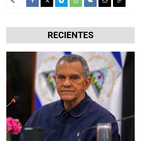
RECIENTES