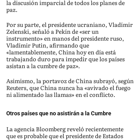
la discusión imparcial de todos los planes de
paz.
Por su parte, el presidente ucraniano, Vladímir
Zelenski, señaló a Pekín de «ser un
instrumento» en manos del presidente ruso,
Vladímir Putin, afirmando que
«lamentablemente, China hoy en día está
trabajando duro para impedir que los países
asistan a la cumbre de paz».
Asimismo, la portavoz de China subrayó, según
Reuters, que China nunca ha «avivado el fuego
ni alimentado las llamas» en el conflicto.
Otros países que no asistirán a la Cumbre
La agencia Bloomberg reveló recientemente
que es probable que el presidente de Estados