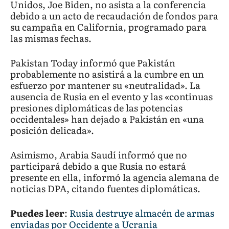
Unidos, Joe Biden, no asista a la conferencia
debido a un acto de recaudación de fondos para
su campaña en California, programado para
las mismas fechas.
Pakistan Today informó que Pakistán
probablemente no asistirá a la cumbre en un
esfuerzo por mantener su «neutralidad». La
ausencia de Rusia en el evento y las «continuas
presiones diplomáticas de las potencias
occidentales» han dejado a Pakistán en «una
posición delicada».
Asimismo, Arabia Saudí informó que no
participará debido a que Rusia no estará
presente en ella, informó la agencia alemana de
noticias DPA, citando fuentes diplomáticas.
Puedes leer
:
Rusia destruye almacén de armas
enviadas por Occidente a Ucrania