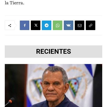
la Tierra.
RECIENTES