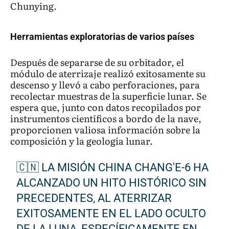
Chunying.
Herramientas exploratorias de varios países
Después de separarse de su orbitador, el
módulo de aterrizaje realizó exitosamente su
descenso y llevó a cabo perforaciones, para
recolectar muestras de la superficie lunar. Se
espera que, junto con datos recopilados por
instrumentos científicos a bordo de la nave,
proporcionen valiosa información sobre la
composición y la geología lunar.
🇨🇳 LA MISIÓN CHINA CHANG'E-6 HA
ALCANZADO UN HITO HISTÓRICO SIN
PRECEDENTES, AL ATERRIZAR
EXITOSAMENTE EN EL LADO OCULTO
DE LA LUNA, ESPECÍFICAMENTE EN