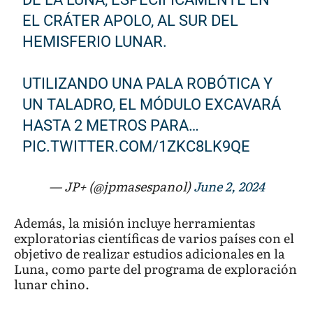
EL CRÁTER APOLO, AL SUR DEL
HEMISFERIO LUNAR.
UTILIZANDO UNA PALA ROBÓTICA Y
UN TALADRO, EL MÓDULO EXCAVARÁ
HASTA 2 METROS PARA…
PIC.TWITTER.COM/1ZKC8LK9QE
— JP+ (@jpmasespanol)
June 2, 2024
Además, la misión incluye herramientas
exploratorias científicas de varios países con el
objetivo de realizar estudios adicionales en la
Luna, como parte del programa de exploración
lunar chino.