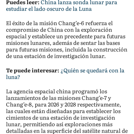
Puedes leer:
China lanza sonda lunar para
estudiar el lado oscuro de la Luna
El éxito de la misión Chang’e-6 refuerza el
compromiso de China con la exploración
espacial y establece un precedente para futuras
misiones lunares, además de sentar las bases
para futuras misiones, incluida la construcción
de una estación de investigación lunar.
Te puede interesar:
¿Quién se quedará con la
luna?
La agencia espacial china programó los
lanzamientos de las misiones Chang’e-7 y
Chang’e-8, para 2026 y 2028 respectivamente,
las cuales están diseñadas para establecer los
cimientos de una estación de investigación
lunar, permitiendo así exploraciones más
detalladas en la superficie del satélite natural de