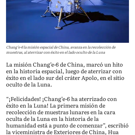
Chang’e-6 la misión espacial de China, avanza en la recolección de
muestras, al aterrizar con éxito en el lado oculto de la Luna
La misión Chang’e-6 de China, marcó un hito
en la historia espacial, luego de aterrizar con
éxito en el lado sur del cráter Apolo, en el sitio
oculto de la Luna.
“¡Felicidades! ¡Chang’e-6 ha aterrizado con
éxito en la Luna! La primera misión de
recolección de muestras lunares en la cara
oculta de la Luna en la historia de la
humanidad está a punto de comenzar”, escribió
la viceministra de Exteriores de China, Hua