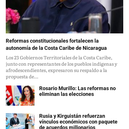
Reformas constitucionales fortalecen la
autonomía de la Costa Caribe de Nicaragua
Los 23 Gobiernos Territoriales de la Costa Caribe,
junto con representantes de los pueblos indígenas y
afrodescendientes, expresaron su respaldo a la
propuesta de...
Rosario Murillo: Las reformas no
eliminan las elecciones
Rusia y Kirguistán refuerzan
vínculos económicos con paquete
de acuerdos millonarios