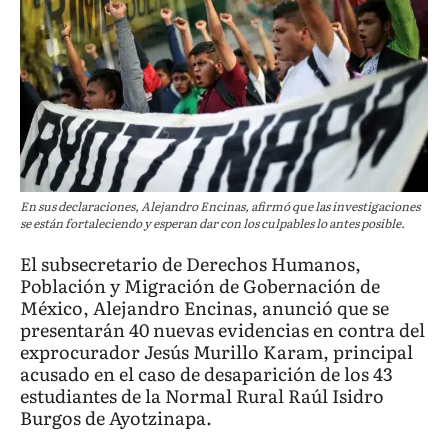
En sus declaraciones, Alejandro Encinas, afirmó que las investigaciones
se están fortaleciendo y esperan dar con los culpables lo antes posible.
El subsecretario de Derechos Humanos,
Población y Migración de Gobernación de
México, Alejandro Encinas, anunció que se
presentarán 40 nuevas evidencias en contra del
exprocurador Jesús Murillo Karam, principal
acusado en el caso de desaparición de los 43
estudiantes de la Normal Rural Raúl Isidro
Burgos de Ayotzinapa.