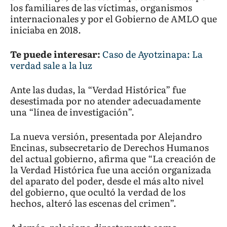
los familiares de las víctimas, organismos
internacionales y por el Gobierno de AMLO que
iniciaba en 2018.
Te puede interesar:
Caso de Ayotzinapa: La
verdad sale a la luz
Ante las dudas, la “Verdad Histórica” fue
desestimada por no atender adecuadamente
una “línea de investigación”.
La nueva versión, presentada por Alejandro
Encinas, subsecretario de Derechos Humanos
del actual gobierno, afirma que “La creación de
la Verdad Histórica fue una acción organizada
del aparato del poder, desde el más alto nivel
del gobierno, que ocultó la verdad de los
hechos, alteró las escenas del crimen”.