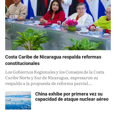
Costa Caribe de Nicaragua respalda reformas
constitucionales
Los Gobiernos Regionales y los Consejos de la Costa
Caribe Norte y Sur de Nicaragua, expresaron su
respaldo a la propuesta de reforma parcial...
China exhibe por primera vez su
capacidad de ataque nuclear aéreo