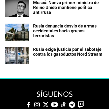
Moscú: Nuevo primer ministro de
Reino Unido mantiene política
antirrusa
Rusia denuncia desvío de armas
occidentales hacia grupos
terroristas
Rusia exige justicia por el sabotaje
contra los gasoductos Nord Stream
SÍGUENOS