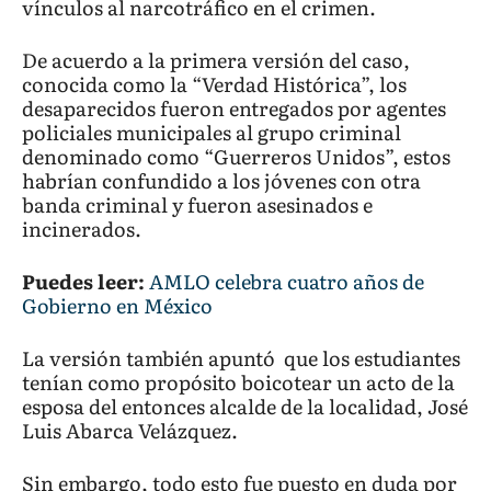
vínculos al narcotráfico en el crimen.
De acuerdo a la primera versión del caso,
conocida como la “Verdad Histórica”, los
desaparecidos fueron entregados por agentes
policiales municipales al grupo criminal
denominado como “Guerreros Unidos”, estos
habrían confundido a los jóvenes con otra
banda criminal y fueron asesinados e
incinerados.
Puedes leer:
AMLO celebra cuatro años de
Gobierno en México
La versión también apuntó que los estudiantes
tenían como propósito boicotear un acto de la
esposa del entonces alcalde de la localidad, José
Luis Abarca Velázquez.
Sin embargo, todo esto fue puesto en duda por