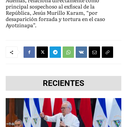
Además, relaciona directamente como
principal sospechoso al exfiscal de la
República, Jesús Murillo Karam, “por
desaparición forzada y tortura en el caso
Ayotzinapa”.
RECIENTES