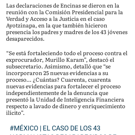
Las declaraciones de Encinas se dieron en la
reunión con la Comisión Presidencial para la
Verdad y Acceso a la Justicia en el caso
Ayotzinapa, en la que también hicieron
presencia los padres y madres de los 43 jóvenes
desaparecidos.
“Se está fortaleciendo todo el proceso contra el
exprocurador, Murillo Karam”, destacó el
subsecretario. Asimismo, detalló que “se
incorporaron 25 nuevas evidencias a su
proceso… ¿Cuántas? Cuarenta, cuarenta
nuevas evidencias para fortalecer el proceso
independientemente de la denuncia que
presentó la Unidad de Inteligencia Financiera
respecto a lavado de dinero y enriquecimiento
ilícito”.
#MÉXICO
| EL CASO DE LOS 43