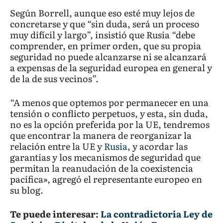
Según Borrell, aunque eso esté muy lejos de
concretarse y que “sin duda, será un proceso
muy difícil y largo”, insistió que Rusia “debe
comprender, en primer orden, que su propia
seguridad no puede alcanzarse ni se alcanzará
a expensas de la seguridad europea en general y
de la de sus vecinos”.
“A menos que optemos por permanecer en una
tensión o conflicto perpetuos, y esta, sin duda,
no es la opción preferida por la UE, tendremos
que encontrar la manera de reorganizar la
relación entre la UE y
Rusia
, y acordar las
garantías y los mecanismos de seguridad que
permitan la reanudación de la coexistencia
pacífica», agregó el representante europeo en
su blog.
Te puede interesar:
La contradictoria Ley de