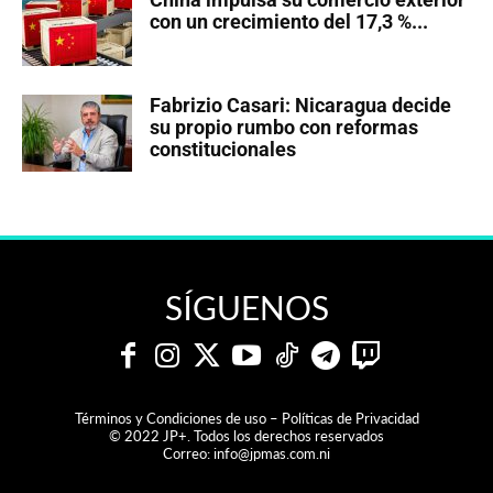
con un crecimiento del 17,3 %...
Fabrizio Casari: Nicaragua decide
su propio rumbo con reformas
constitucionales
SÍGUENOS
Términos y Condiciones de uso – Políticas de Privacidad
© 2022 JP+. Todos los derechos reservados
Correo:
info@jpmas.com.ni