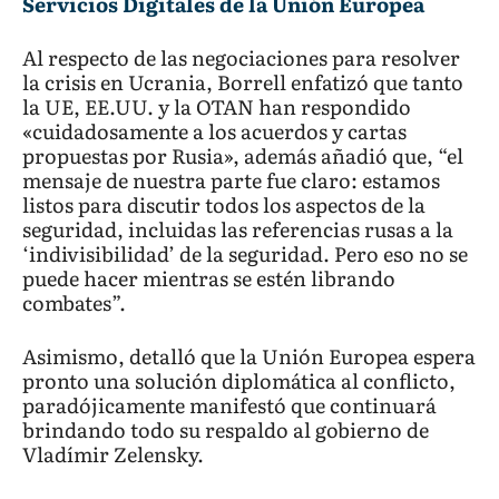
Servicios Digitales de la Unión Europea
Al respecto de las negociaciones para resolver
la crisis en Ucrania, Borrell enfatizó que tanto
la UE, EE.UU. y la OTAN han respondido
«cuidadosamente a los acuerdos y cartas
propuestas por Rusia», además añadió que, “el
mensaje de nuestra parte fue claro: estamos
listos para discutir todos los aspectos de la
seguridad, incluidas las referencias rusas a la
‘indivisibilidad’ de la seguridad. Pero eso no se
puede hacer mientras se estén librando
combates”.
Asimismo, detalló que la Unión Europea espera
pronto una solución diplomática al conflicto,
paradójicamente manifestó que continuará
brindando todo su respaldo al gobierno de
Vladímir Zelensky.