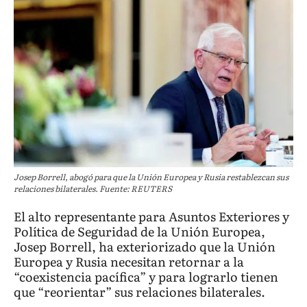
Josep Borrell, abogó para que la Unión Europea y Rusia restablezcan sus
relaciones bilaterales. Fuente: REUTERS
El alto representante para Asuntos Exteriores y
Política de Seguridad de la Unión Europea,
Josep Borrell, ha exteriorizado que la Unión
Europea y Rusia necesitan retornar a la
“coexistencia pacífica” y para lograrlo tienen
que “reorientar” sus relaciones bilaterales.