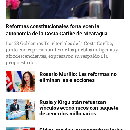
Reformas constitucionales fortalecen la
autonomía de la Costa Caribe de Nicaragua
Los 23 Gobiernos Territoriales de la Costa Caribe,
junto con representantes de los pueblos indígenas y
afrodescendientes, expresaron su respaldo a la
propuesta de...
Rosario Murillo: Las reformas no
eliminan las elecciones
Rusia y Kirguistán refuerzan
vínculos económicos con paquete
de acuerdos millonarios
China impulsa su comercio exterior