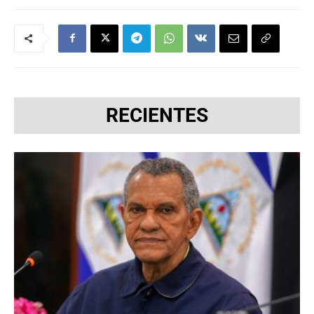
RECIENTES