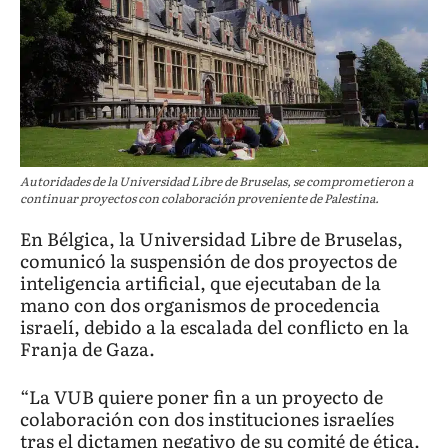
Autoridades de la Universidad Libre de Bruselas, se comprometieron a
continuar proyectos con colaboración proveniente de Palestina.
En Bélgica, la Universidad Libre de Bruselas,
comunicó la suspensión de dos proyectos de
inteligencia artificial, que ejecutaban de la
mano con dos organismos de procedencia
israelí, debido a la escalada del conflicto en la
Franja de Gaza.
“La VUB quiere poner fin a un proyecto de
colaboración con dos instituciones israelíes
tras el dictamen negativo de su comité de ética.