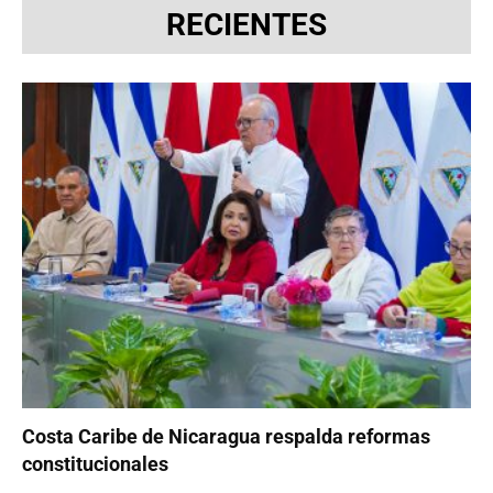
RECIENTES
Costa Caribe de Nicaragua respalda reformas
constitucionales