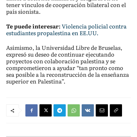
tener vínculos de cooperación bilateral con el
país sionista.
Te puede interesar:
Violencia policial contra
estudiantes propalestina en EE.UU.
Asimismo, la Universidad Libre de Bruselas,
expresó su deseo de continuar ejecutando
proyectos con colaboración palestina y se
comprometieron a ayudar “tan pronto como
sea posible a la reconstrucción de la enseñanza
superior en Palestina”.