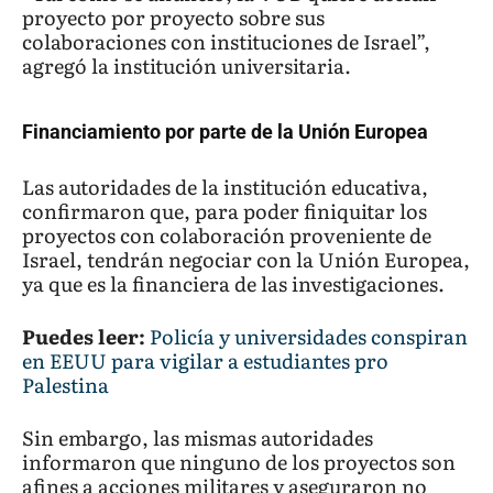
proyecto por proyecto sobre sus
colaboraciones con instituciones de Israel”,
agregó la institución universitaria.
Financiamiento por parte de la Unión Europea
Las autoridades de la institución educativa,
confirmaron que, para poder finiquitar los
proyectos con colaboración proveniente de
Israel, tendrán negociar con la Unión Europea,
ya que es la financiera de las investigaciones.
Puedes leer:
Policía y universidades conspiran
en EEUU para vigilar a estudiantes pro
Palestina
Sin embargo, las mismas autoridades
informaron que ninguno de los proyectos son
afines a acciones militares y aseguraron no