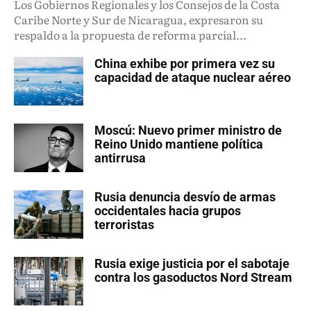
Los Gobiernos Regionales y los Consejos de la Costa
Caribe Norte y Sur de Nicaragua, expresaron su
respaldo a la propuesta de reforma parcial...
China exhibe por primera vez su
capacidad de ataque nuclear aéreo
Moscú: Nuevo primer ministro de
Reino Unido mantiene política
antirrusa
Rusia denuncia desvío de armas
occidentales hacia grupos
terroristas
Rusia exige justicia por el sabotaje
contra los gasoductos Nord Stream