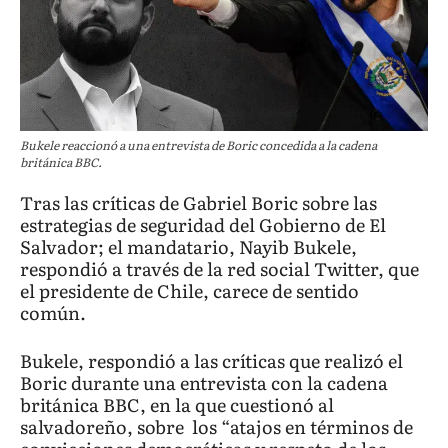
Bukele reaccionó a una entrevista de Boric concedida a la cadena
británica BBC.
Tras las críticas de Gabriel Boric sobre las
estrategias de seguridad del Gobierno de El
Salvador; el mandatario, Nayib Bukele,
respondió a través de la red social Twitter, que
el presidente de Chile, carece de sentido
común.
Bukele, respondió a las críticas que realizó el
Boric durante una entrevista con la cadena
británica BBC, en la que cuestionó al
salvadoreño, sobre los “atajos en términos de