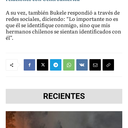
A su vez, también Bukele respondió a través de
redes sociales, diciendo: “Lo importante no es
que él se identifique conmigo, sino que mis
hermanos chilenos se sientan identificados con
él”.
RECIENTES