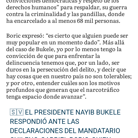
convicciones democráticas y respeto de los
derechos humanos” para respaldar, su guerra
contra la criminalidad y las pandillas, donde
ha encarcelado a al menos 68 mil personas.
Boric expresó: “es cierto que alguien puede ser
muy popular en un momento dado”. Más allá
del caso de Bukele, yo por lo menos tengo la
convicción de que para enfrentar la
delincuencia tenemos que, por un lado, ser
duros en la persecución del delito, y decir que
hay cosas que en nuestro país no son tolerables;
y por otro, entender cuáles son los motivos
profundos que generan que el narcotráfico
tenga espacio donde avanzar”.
🇸🇻 EL PRESIDENTE NAYIB BUKELE
RESPONDIÓ ANTE LAS
DECLARACIONES DEL MANDATARIO